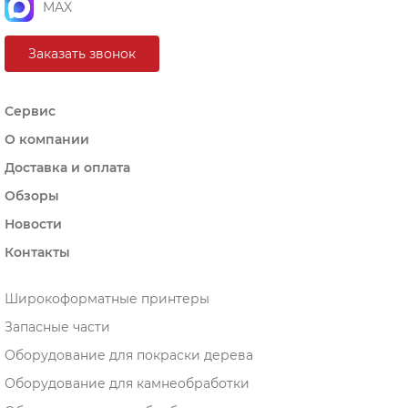
MAX
Заказать звонок
Сервис
О компании
Доставка и оплата
Обзоры
Новости
Контакты
Широкоформатные принтеры
Запасные части
Оборудование для покраски дерева
Оборудование для камнеобработки