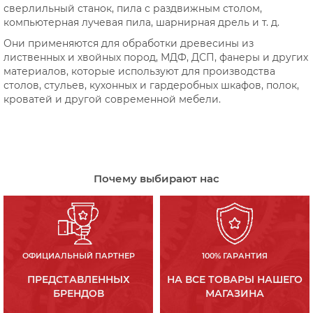
сверлильный станок, пила с раздвижным столом,
компьютерная лучевая пила, шарнирная дрель и т. д.
Они применяются для обработки древесины из
лиственных и хвойных пород, МДФ, ДСП, фанеры и других
материалов, которые используют для производства
столов, стульев, кухонных и гардеробных шкафов, полок,
кроватей и другой современной мебели.
Почему выбирают нас
ОФИЦИАЛЬНЫЙ ПАРТНЕР
100% ГАРАНТИЯ
ПРЕДСТАВЛЕННЫХ
НА ВСЕ ТОВАРЫ НАШЕГО
БРЕНДОВ
МАГАЗИНА