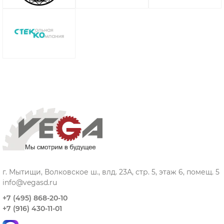
г. Мытищи, Волковское ш., влд. 23А, стр. 5, этаж 6, помещ. 5
info@vegasd.ru
+7 (495) 868-20-10
+7 (916) 430-11-01