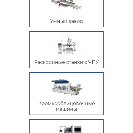
Умный завод
Раскройные станки с ЧПУ
Кромкооблицовочные
машины