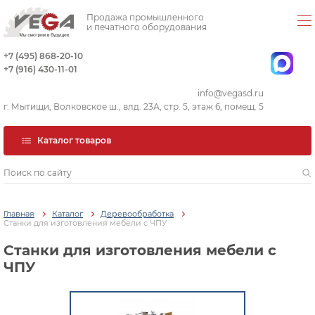
Продажа промышленного
и печатного оборудования
+7 (495) 868-20-10
+7 (916) 430-11-01
info@vegasd.ru
г. Мытищи, Волковское ш., влд. 23А, стр. 5, этаж 6, помещ. 5
Каталог товаров
Главная
Каталог
Деревообработка
Станки для изготовления мебели с ЧПУ
Станки для изготовления мебели с
ЧПУ