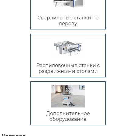
Сверлильные станки по
дереву
Распиловочные станки с
раздвижными столами
Дополнительное
оборудование