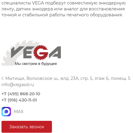
специалисты VEGA подберут совместимую энкодерную
ленту, датчик энкодера или аналог для восстановления
точной и стабильной работы печатного оборудования.
г. Мытищи, Волковское ш., влд. 23А, стр. 5, этаж 6, помещ. 5
info@vegasd.ru
+7 (495) 868-20-10
+7 (916) 430-11-01
MAX
Заказать звонок