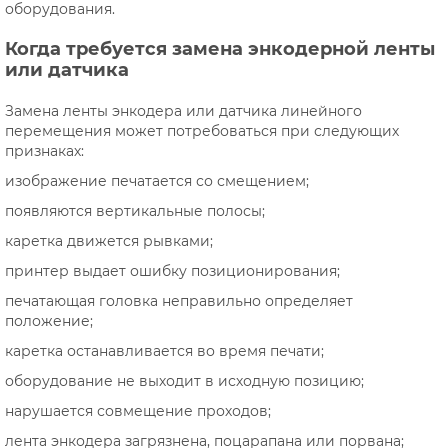
оборудования.
Когда требуется замена энкодерной ленты
или датчика
Замена ленты энкодера или датчика линейного
перемещения может потребоваться при следующих
признаках:
изображение печатается со смещением;
появляются вертикальные полосы;
каретка движется рывками;
принтер выдает ошибку позиционирования;
печатающая головка неправильно определяет
положение;
каретка останавливается во время печати;
оборудование не выходит в исходную позицию;
нарушается совмещение проходов;
лента энкодера загрязнена, поцарапана или порвана;