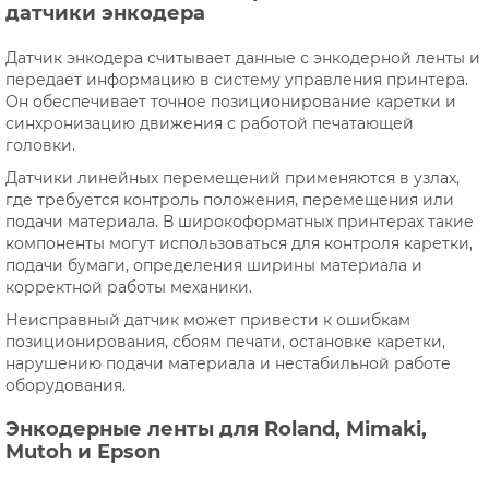
датчики энкодера
Датчик энкодера считывает данные с энкодерной ленты и
передает информацию в систему управления принтера.
Он обеспечивает точное позиционирование каретки и
синхронизацию движения с работой печатающей
головки.
Датчики линейных перемещений применяются в узлах,
где требуется контроль положения, перемещения или
подачи материала. В широкоформатных принтерах такие
компоненты могут использоваться для контроля каретки,
подачи бумаги, определения ширины материала и
корректной работы механики.
Неисправный датчик может привести к ошибкам
позиционирования, сбоям печати, остановке каретки,
нарушению подачи материала и нестабильной работе
оборудования.
Энкодерные ленты для Roland, Mimaki,
Mutoh и Epson