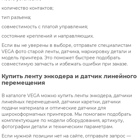
количество контактов;
тип разъема;
совместимость с платой управления;
состояние креплений и направляющих.
Если вы не уверены в выборе, отправьте специалистам
VEGA фото старой ленты, датчика, маркировку детали и
модель принтера. Это поможет быстрее подобрать
совместимую запчасть и избежать ошибки при заказе.
Купить ленту энкодера и датчик линейного
перемещения
В каталоге VEGA можно купить ленты энкодера, датчики
линейных перемещений, датчики каретки, датчики
подачи материала и оптические датчики для
широкоформатных принтеров. Мы помогаем подобрать
комплектующие по модели оборудования, артикулу,
фотографии детали и техническим параметрам.
Если нужной позиции нет на сайте, отправьте запрос —