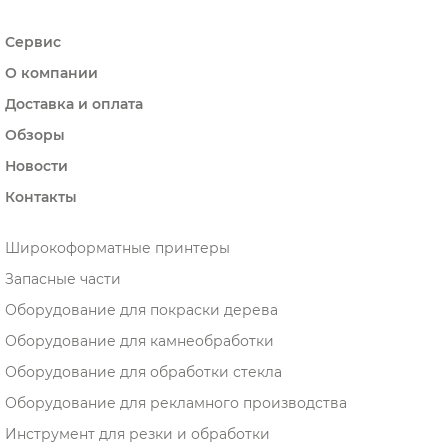
Сервис
О компании
Доставка и оплата
Обзоры
Новости
Контакты
Широкоформатные принтеры
Запасные части
Оборудование для покраски дерева
Оборудование для камнеобработки
Оборудование для обработки стекла
Оборудование для рекламного производства
Инструмент для резки и обработки