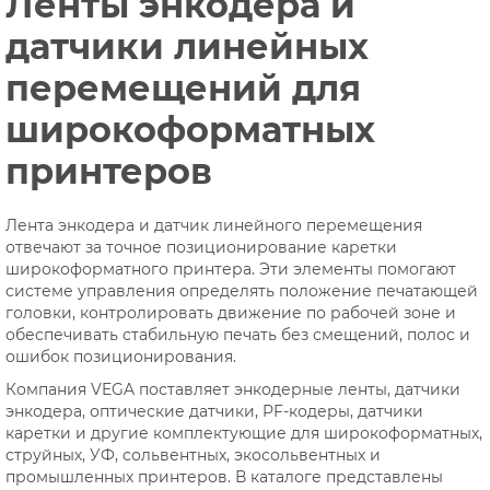
Ленты энкодера и
датчики линейных
перемещений для
широкоформатных
принтеров
Лента энкодера и датчик линейного перемещения
отвечают за точное позиционирование каретки
широкоформатного принтера. Эти элементы помогают
системе управления определять положение печатающей
головки, контролировать движение по рабочей зоне и
обеспечивать стабильную печать без смещений, полос и
ошибок позиционирования.
Компания VEGA поставляет энкодерные ленты, датчики
энкодера, оптические датчики, PF-кодеры, датчики
каретки и другие комплектующие для широкоформатных,
струйных, УФ, сольвентных, экосольвентных и
промышленных принтеров. В каталоге представлены