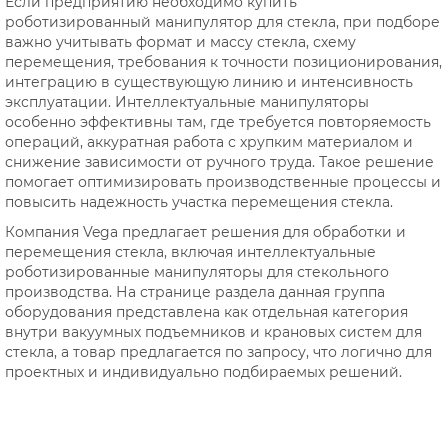
Если предприятию необходимо купить
роботизированный манипулятор для стекла, при подборе
важно учитывать формат и массу стекла, схему
перемещения, требования к точности позиционирования,
интеграцию в существующую линию и интенсивность
эксплуатации. Интеллектуальные манипуляторы
особенно эффективны там, где требуется повторяемость
операций, аккуратная работа с хрупким материалом и
снижение зависимости от ручного труда. Такое решение
помогает оптимизировать производственные процессы и
повысить надежность участка перемещения стекла.
Компания Vega предлагает решения для обработки и
перемещения стекла, включая интеллектуальные
роботизированные манипуляторы для стекольного
производства. На странице раздела данная группа
оборудования представлена как отдельная категория
внутри вакуумных подъемников и крановых систем для
стекла, а товар предлагается по запросу, что логично для
проектных и индивидуально подбираемых решений.