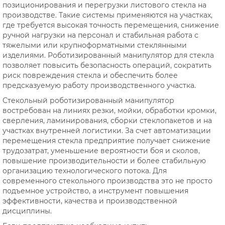
позиционирования и перегрузки листового стекла на
производстве. Такие системы применяются на участках,
где требуется высокая точность перемещения, снижение
ручной нагрузки на персонал и стабильная работа с
тяжелыми или крупноформатными стеклянными
изделиями. Роботизированный манипулятор для стекла
позволяет повысить безопасность операций, сократить
риск повреждения стекла и обеспечить более
предсказуемую работу производственного участка.
Стекольный роботизированный манипулятор
востребован на линиях резки, мойки, обработки кромки,
сверления, ламинирования, сборки стеклопакетов и на
участках внутренней логистики. За счет автоматизации
перемещения стекла предприятие получает снижение
трудозатрат, уменьшение вероятности боя и сколов,
повышение производительности и более стабильную
организацию технологического потока. Для
современного стекольного производства это не просто
подъемное устройство, а инструмент повышения
эффективности, качества и производственной
дисциплины.