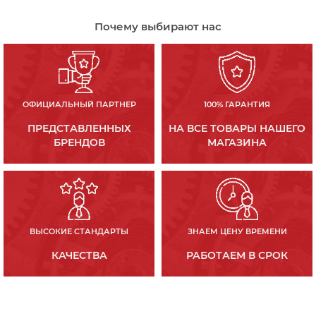
Почему выбирают нас
ОФИЦИАЛЬНЫЙ ПАРТНЕР
100% ГАРАНТИЯ
ПРЕДСТАВЛЕННЫХ
НА ВСЕ ТОВАРЫ НАШЕГО
БРЕНДОВ
МАГАЗИНА
ВЫСОКИЕ СТАНДАРТЫ
ЗНАЕМ ЦЕНУ ВРЕМЕНИ
КАЧЕСТВА
РАБОТАЕМ В СРОК