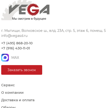
г. Мытищи, Волковское ш., влд. 23А, стр. 5, этаж 6, помещ. 5
info@vegasd.ru
+7 (495) 868-20-10
+7 (916) 430-11-01
MAX
Заказать звонок
Сервис
О компании
Доставка и оплата
Обзоры