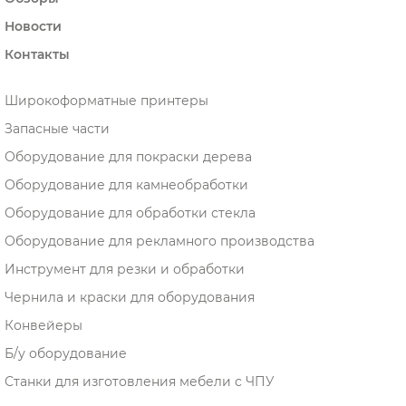
Новости
Контакты
Широкоформатные принтеры
Запасные части
Оборудование для покраски дерева
Оборудование для камнеобработки
Оборудование для обработки стекла
Оборудование для рекламного производства
Инструмент для резки и обработки
Чернила и краски для оборудования
Конвейеры
Б/у оборудование
Станки для изготовления мебели с ЧПУ