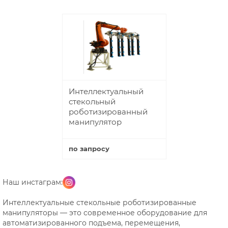
Интеллектуальный
стекольный
роботизированный
манипулятор
по запросу
Купить
Наш инстаграм:
Интеллектуальные стекольные роботизированные
манипуляторы — это современное оборудование для
автоматизированного подъема, перемещения,