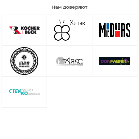
Нам доверяют