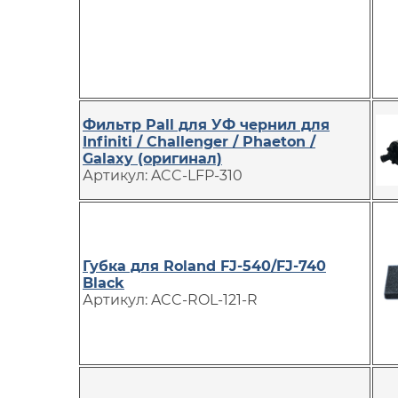
Фильтр Pall для УФ чернил для
Infiniti / Challenger / Phaeton /
Galaxy (оригинал)
Артикул: ACC-LFP-310
Губка для Roland FJ-540/FJ-740
Black
Артикул: ACC-ROL-121-R