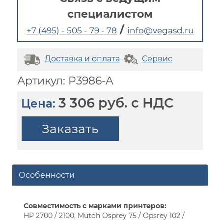
специалистом
/
+7 (495) - 505 - 79 - 78
info@vegasd.ru
Доставка и оплата
Сервис
Артикул: P3986-A
3 306 руб. с НДС
Цена:
Заказать
Особенности
Совместимость с марками принтеров:
HP 2700 / 2100, Mutoh Osprey 75 / Opsrey 102 /