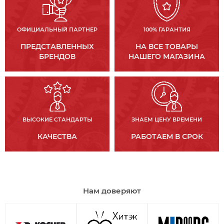
ОФИЦИАЛЬНЫЙ ПАРТНЕР
100% ГАРАНТИЯ
ПРЕДСТАВЛЕННЫХ
НА ВСЕ ТОВАРЫ
БРЕНДОВ
НАШЕГО МАГАЗИНА
ВЫСОКИЕ СТАНДАРТЫ
ЗНАЕМ ЦЕНУ ВРЕМЕНИ
КАЧЕСТВА
РАБОТАЕМ В СРОК
Нам доверяют