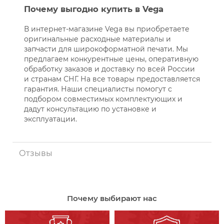
Почему выгодно купить в Vega
В интернет-магазине Vega вы приобретаете
оригинальные расходные материалы и
запчасти для широкоформатной печати. Мы
предлагаем конкурентные цены, оперативную
обработку заказов и доставку по всей России
и странам СНГ. На все товары предоставляется
гарантия. Наши специалисты помогут с
подбором совместимых комплектующих и
дадут консультацию по установке и
эксплуатации.
Отзывы
Почему выбирают нас