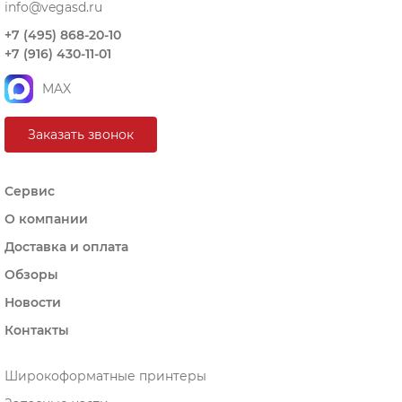
info@vegasd.ru
+7 (495) 868-20-10
+7 (916) 430-11-01
MAX
Заказать звонок
Сервис
О компании
Доставка и оплата
Обзоры
Новости
Контакты
Широкоформатные принтеры