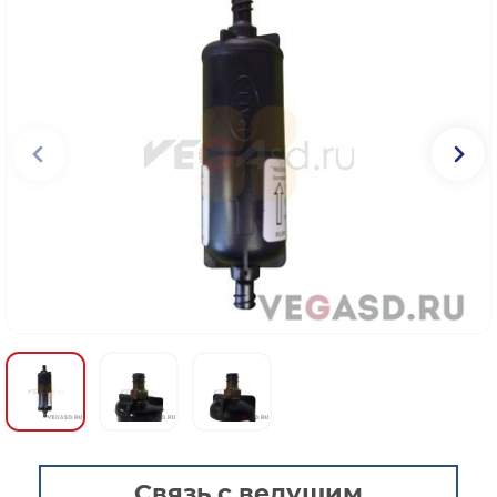
Связь с ведущим