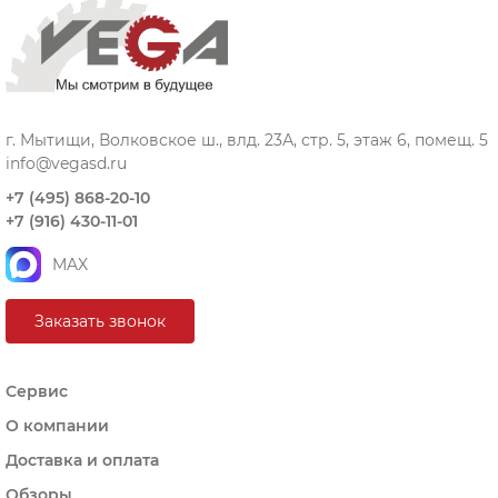
г. Мытищи, Волковское ш., влд. 23А, стр. 5, этаж 6, помещ. 5
info@vegasd.ru
+7 (495) 868-20-10
+7 (916) 430-11-01
MAX
Заказать звонок
Сервис
О компании
Доставка и оплата
Обзоры