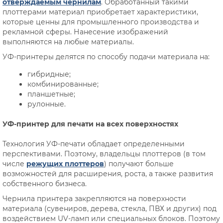
отверждаемым чернилам
. Обработанный такими
плоттерами материал приобретает характеристики,
которые ценны для промышленного производства и
рекламной сферы. Нанесение изображений
выполняются на любые материалы.
УФ-принтеры делятся по способу подачи материала на:
гибридные;
комбинированные;
планшетные;
рулонные.
УФ-принтер для печати на всех поверхностях
Технология УФ-печати обладает определенными
перспективами. Поэтому, владельцы плоттеров (в том
числе
режущих плоттеров
) получают больше
возможностей для расширения, роста, а также развития
собственного бизнеса.
Чернила принтера закрепляются на поверхности
материала (сувениров, дерева, стекла, ПВХ и других) под
воздействием UV-ламп или специальных блоков. Поэтому