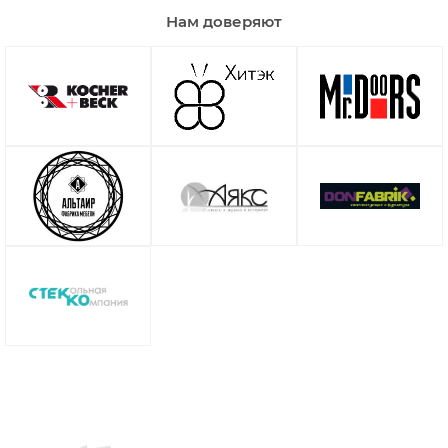
Нам доверяют