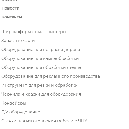
Новости
Контакты
Широкоформатные принтеры
Запасные части
Оборудование для покраски дерева
Оборудование для камнеобработки
Оборудование для обработки стекла
Оборудование для рекламного производства
Инструмент для резки и обработки
Чернила и краски для оборудования
Конвейеры
Б/у оборудование
Станки для изготовления мебели с ЧПУ