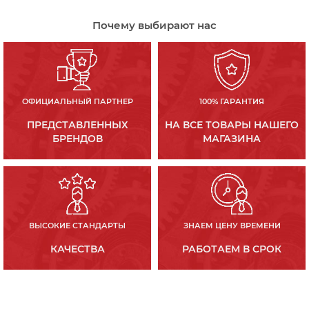
Почему выбирают нас
ОФИЦИАЛЬНЫЙ ПАРТНЕР
100% ГАРАНТИЯ
ПРЕДСТАВЛЕННЫХ
НА ВСЕ ТОВАРЫ НАШЕГО
БРЕНДОВ
МАГАЗИНА
ВЫСОКИЕ СТАНДАРТЫ
ЗНАЕМ ЦЕНУ ВРЕМЕНИ
КАЧЕСТВА
РАБОТАЕМ В СРОК