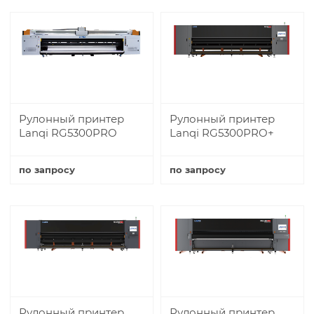
Купить
Рулонный принтер
Рулонный принтер
Lanqi RG5300PRO
Lanqi RG5300PRO+
по запросу
по запросу
Купить
Купить
Рулонный принтер
Рулонный принтер