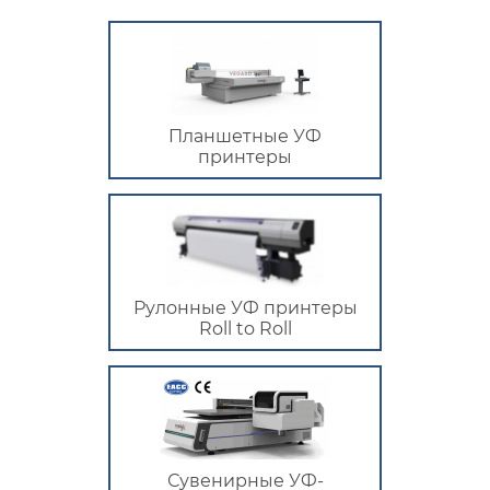
Планшетные УФ
принтеры
Рулонные УФ принтеры
Roll to Roll
Сувенирные УФ-