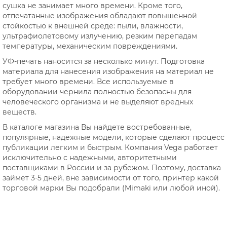
сушка не занимает много времени. Кроме того,
отпечатанные изображения обладают повышенной
стойкостью к внешней среде: пыли, влажности,
ультрафиолетовому излучению, резким перепадам
температуры, механическим повреждениями.
УФ-печать наносится за несколько минут. Подготовка
материала для нанесения изображения на материал не
требует много времени. Все используемые в
оборудовании чернила полностью безопасны для
человеческого организма и не выделяют вредных
веществ.
В каталоге магазина Вы найдете востребованные,
популярные, надежные модели, которые сделают процесс
публикации легким и быстрым. Компания Vega работает
исключительно с надежными, авторитетными
поставщиками в России и за рубежом. Поэтому, доставка
займет 3-5 дней, вне зависимости от того, принтер какой
торговой марки Вы подобрали (Mimaki или любой иной).