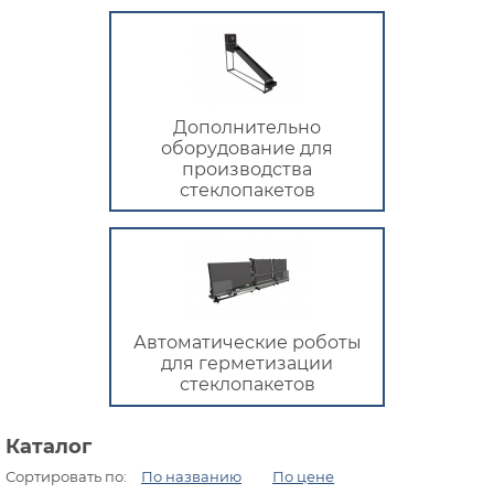
Дополнительно
оборудование для
производства
стеклопакетов
Автоматические роботы
для герметизации
стеклопакетов
Каталог
Сортировать по:
По названию
По цене