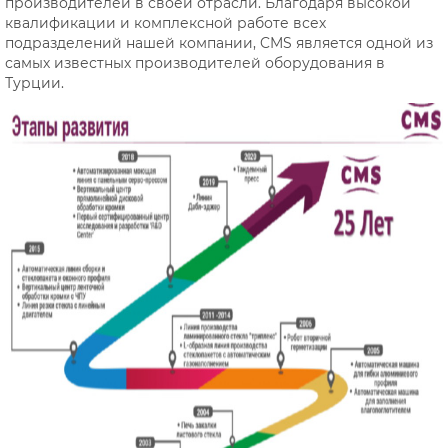
производителей в своей отрасли. Благодаря высокой
квалификации и комплексной работе всех
подразделений нашей компании, CMS является одной из
самых известных производителей оборудования в
Турции.