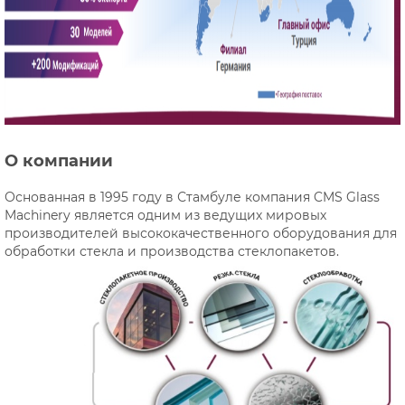
О компании
Основанная в 1995 году в Стамбуле компания CMS Glass
Machinery является одним из ведущих мировых
производителей высококачественного оборудования для
обработки стекла и производства стеклопакетов.