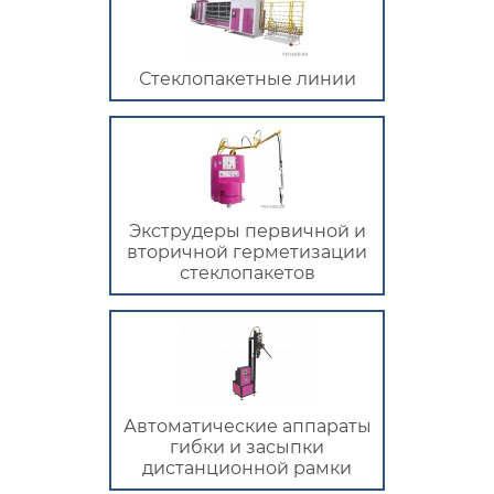
Стеклопакетные линии
Экструдеры первичной и
вторичной герметизации
стеклопакетов
Автоматические аппараты
гибки и засыпки
дистанционной рамки