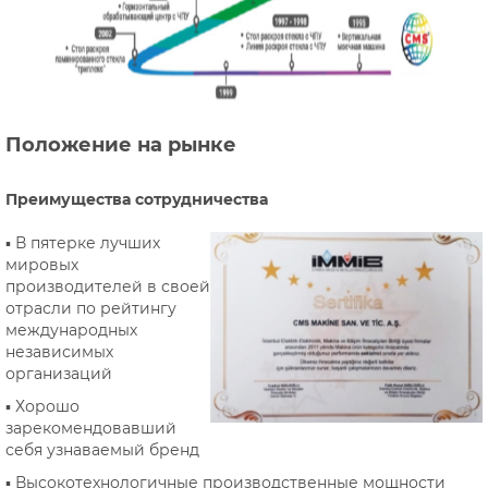
Положение на рынке
Преимущества сотрудничества
▪ В пятерке лучших
мировых
производителей в своей
отрасли по рейтингу
международных
независимых
организаций
▪ Хорошо
зарекомендовавший
себя узнаваемый бренд
▪ Высокотехнологичные производственные мощности