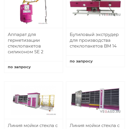
Аппарат для
Бутиловый экструдер
герметизации
для производства
стеклопакетов
стеклопакетов BM 14
силиконом SE 2
по запросу
по запросу
Купить
Купить
Линия мойки стекла с
Линия мойки стекла с