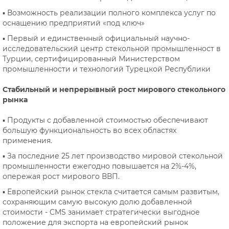
▪ Возможность реализации полного комплекса услуг по
оснащению предприятий «под ключ»
▪ Первый и единственный официальный научно-
исследовательский центр стекольной промышленност в
Турции, сертифицированный Министерством
промышленности и технологий Турецкой Республики
Стабильный и непрерывный рост мирового стекольного
рынка
▪ Продукты с добавленной стоимостью обеспечивают
большую функциональность во всех областях
применения.
▪ За последние 25 лет производство мировой стекольной
промышленности ежегодно повышается на 2%-4%,
опережая рост мирового ВВП.
▪ Европейский рынок стекла считается самым развитым,
сохраняющим самую высокую долю добавленной
стоимости - CMS занимает стратегически выгодное
положение для экспорта на европейский рынок