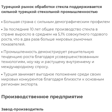
Турецкий рынок обработки стекла поддерживается
сильной турецкой стекольной промышленностью
▪ Большая страна с сильным демографическим профилем
▪ За последние 10 лет общее производство стекла в
стране выросло в среднем на 5,1% совокупного годового
роста, что в два раза больше мировых рыночных
показателей.
▪ Промышленность демонстрирует решительную
тенденцию роста благодаря усовершенствованным
технологиям, ноу-хау и растущему внутреннему и
международному спросу.
▪ Турция занимает выгодное положение среди своих
мировых конкурентов благодаря близости к основным
регионам экспорта.
Производственное предприятие
Завод-производитель