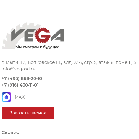
г. Мытищи, Волковское ш., влд. 23А, стр. 5, этаж 6, помещ. 5
info@vegasd.ru
+7 (495) 868-20-10
+7 (916) 430-11-01
MAX
Заказать звонок
Сервис