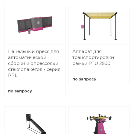
Купить
Панельный пресс для
Аппарат для
автоматической
транспортировки
сборки и опрессовки
рамки PTU 2500
стеклопакетов - серия
PPL
по запросу
Купить
по запросу
Купить