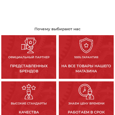
Почему выбирают нас
ОФИЦИАЛЬНЫЙ ПАРТНЕР
100% ГАРАНТИЯ
ПРЕДСТАВЛЕННЫХ
НА ВСЕ ТОВАРЫ НАШЕГО
БРЕНДОВ
МАГАЗИНА
ВЫСОКИЕ СТАНДАРТЫ
ЗНАЕМ ЦЕНУ ВРЕМЕНИ
КАЧЕСТВА
РАБОТАЕМ В СРОК