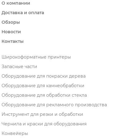
О компании
Доставка и оплата
Обзоры
Новости
Контакты
Широкоформатные принтеры
Запасные части
Оборудование для покраски дерева
Оборудование для камнеобработки
Оборудование для обработки стекла
Оборудование для рекламного производства
Инструмент для резки и обработки
Чернила и краски для оборудования
Конвейеры