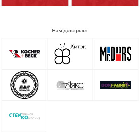
Нам доверяют