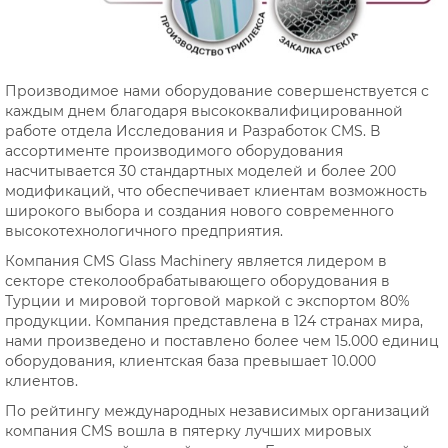
Производимое нами оборудование совершенствуется с
каждым днем благодаря высококвалифицированной
работе отдела Исследования и Разработок CMS. В
ассортименте производимого оборудования
насчитывается 30 стандартных моделей и более 200
модификаций, что обеспечивает клиентам возможность
широкого выбора и создания нового современного
высокотехнологичного предприятия.
Компания СМS Glass Machinery является лидером в
секторе стеколообрабатывающего оборудования в
Турции и мировой торговой маркой с экспортом 80%
продукции. Компания представлена в 124 странах мира,
нами произведено и поставлено более чем 15.000 единиц
оборудования, клиентская база превышает 10.000
клиентов.
По рейтингу международных независимых организаций
компания CMS вошла в пятерку лучших мировых