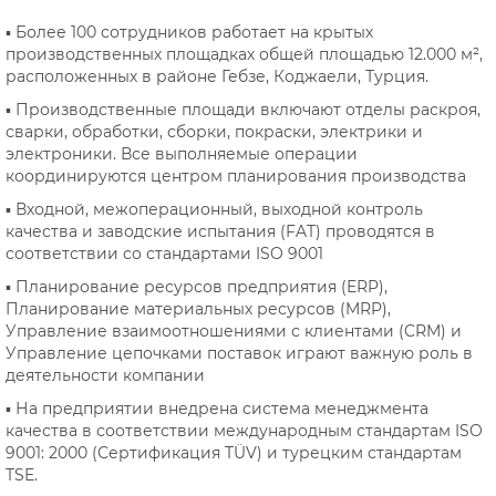
▪ Более 100 сотрудников работает на крытых
производственных площадках общей площадью 12.000 м²,
расположенных в районе Гебзе, Коджаели, Турция.
▪ Производственные площади включают отделы раскроя,
сварки, обработки, сборки, покраски, электрики и
электроники. Все выполняемые операции
координируются центром планирования производства
▪ Входной, межоперационный, выходной контроль
качества и заводские испытания (FAT) проводятся в
соответствии со стандартами ISO 9001
▪ Планирование ресурсов предприятия (ERP),
Планирование материальных ресурсов (MRP),
Управление взаимоотношениями с клиентами (CRM) и
Управление цепочками поставок играют важную роль в
деятельности компании
▪ На предприятии внедрена система менеджмента
качества в соответствии международным стандартам ISO
9001: 2000 (Сертификация TÜV) и турецким стандартам
TSE.