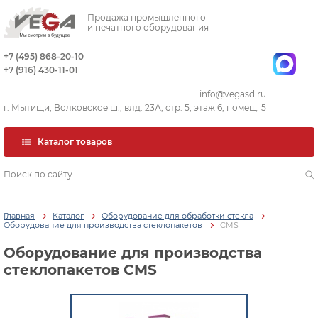
Продажа промышленного
и печатного оборудования
+7 (495) 868-20-10
+7 (916) 430-11-01
info@vegasd.ru
г. Мытищи, Волковское ш., влд. 23А, стр. 5, этаж 6, помещ. 5
Каталог товаров
Главная
Каталог
Оборудование для обработки стекла
Оборудование для производства стеклопакетов
CMS
Оборудование для производства
стеклопакетов CMS