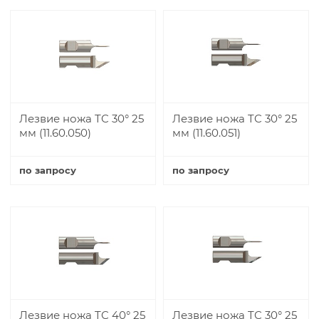
Лезвие ножа TC 30° 25
Лезвие ножа TC 30° 25
мм (11.60.050)
мм (11.60.051)
по запросу
по запросу
Купить
Купить
Лезвие ножа TC 40° 25
Лезвие ножа TC 30° 25