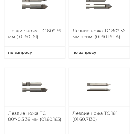
Лезвие ножа TC 80° 36
Лезвие ножа TC 80° 36
мм ( 01.60.161)
мм асим. (01.60.161-A)
по запросу
по запросу
Купить
Купить
Лезвие ножа TC
Лезвие ножа TC 16°
80°-0,5 36 мм (01.60.163)
(01.60.7130)