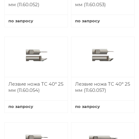
мм (11.60.052)
мм (11.60.053)
по запросу
по запросу
Купить
Купить
Лезвие ножа TC 40° 25
Лезвие ножа TC 40° 25
мм (11.60.054)
мм (11.60.057)
по запросу
по запросу
Купить
Купить