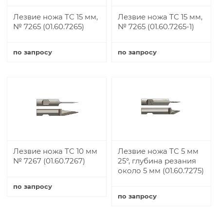
Лезвие ножа TC 15 мм,
Лезвие ножа TC 15 мм,
№ 7265 (01.60.7265)
№ 7265 (01.60.7265-1)
по запросу
по запросу
Купить
Купить
Лезвие ножа TC 10 мм
Лезвие ножа TC 5 мм
№ 7267 (01.60.7267)
25°, глубина резания
около 5 мм (01.60.7275)
по запросу
по запросу
Купить
Купить