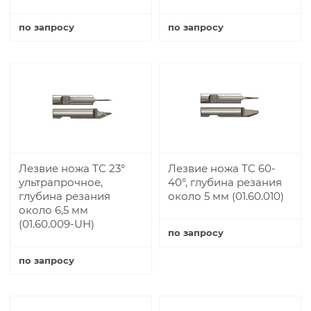
по запросу
по запросу
Купить
Купить
Лезвие ножа TC 23°
Лезвие ножа TC 60-
ультрапрочное,
40°, глубина резания
глубина резания
около 5 мм (01.60.010)
около 6,5 мм
(01.60.009-UH)
по запросу
Купить
по запросу
Купить