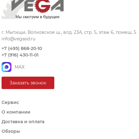
г. Мытищи, Волковское ш., влд. 23А, стр. 5, этаж 6, помещ. 5
info@vegasd.ru
+7 (495) 868-20-10
+7 (916) 430-11-01
MAX
Заказать звонок
Сервис
О компании
Доставка и оплата
Обзоры