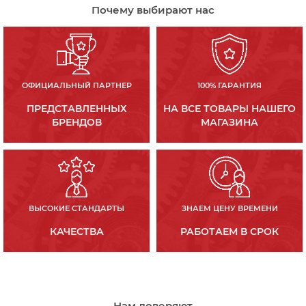
Почему выбирают нас
ОФИЦИАЛЬНЫЙ ПАРТНЕР
100% ГАРАНТИЯ
ПРЕДСТАВЛЕННЫХ
НА ВСЕ ТОВАРЫ НАШЕГО
БРЕНДОВ
МАГАЗИНА
ВЫСОКИЕ СТАНДАРТЫ
ЗНАЕМ ЦЕНУ ВРЕМЕНИ
КАЧЕСТВА
РАБОТАЕМ В СРОК
Нам доверяют