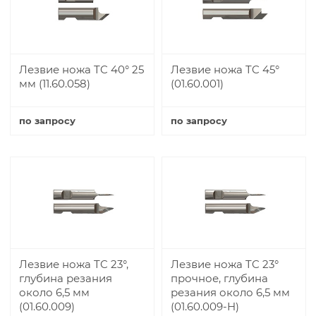
Лезвие ножа TC 40° 25
Лезвие ножа TC 45°
мм (11.60.058)
(01.60.001)
по запросу
по запросу
Купить
Купить
Лезвие ножа TC 23°,
Лезвие ножа TC 23°
глубина резания
прочное, глубина
около 6,5 мм
резания около 6,5 мм
(01.60.009)
(01.60.009-H)