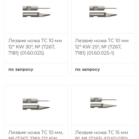
Лезвие ножа TC 10 мм
Лезвие ножа TC 10 мм
12° KW 30°, № (7267,
12° KW 25°, № (7267,
7181) (01.60.025)
7181) (01.60.025-1)
по запросу
по запросу
Купить
Купить
Лезвие ножа TC 10 мм,
Лезвие ножа TC 15 мм
№ (7267, 7181) 12° KW
9°, № (7265) (01.60.030)