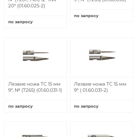
20° (01.60.025-2)
по запросу
по запросу
Купить
Купить
Лезвие ножа TC 15 мм
Лезвие ножа TC 15 мм
9°, № (7265) (01.60.031-1)
9° ( 01.60.031-2)
по запросу
по запросу
Купить
Купить