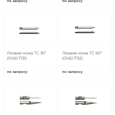
по запросу
по запросу
Купить
Купить
Лезвие ножа TC 35°
Лезвие ножа TC 60°
(01.60.7131)
(01.60.7132)
по запросу
по запросу
Купить
Купить