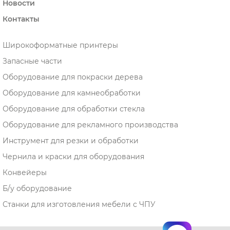
Новости
Контакты
Широкоформатные принтеры
Запасные части
Оборудование для покраски дерева
Оборудование для камнеобработки
Оборудование для обработки стекла
Оборудование для рекламного производства
Инструмент для резки и обработки
Чернила и краски для оборудования
Конвейеры
Б/у оборудование
Станки для изготовления мебели с ЧПУ