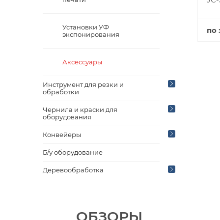
Установки УФ
по 
экспонирования
Аксессуары
Инструмент для резки и
обработки
Чернила и краски для
оборудования
Конвейеры
Б/у оборудование
Деревообработка
ОБЗОРЫ