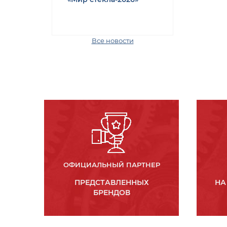
Все новости
ОФИЦИАЛЬНЫЙ ПАРТНЕР
ПРЕДСТАВЛЕННЫХ
НА
БРЕНДОВ