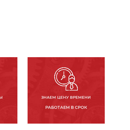
Ы
ЗНАЕМ ЦЕНУ ВРЕМЕНИ
РАБОТАЕМ В СРОК