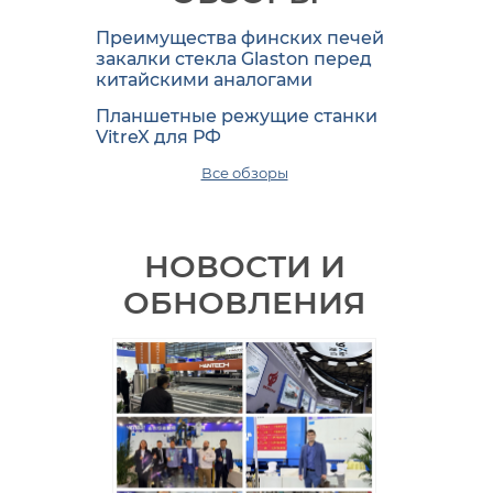
Преимущества финских печей
закалки стекла Glaston перед
китайскими аналогами
Планшетные режущие станки
VitreX для РФ
Все обзоры
НОВОСТИ И
ОБНОВЛЕНИЯ