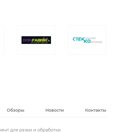
Обзоры
Новости
Контакты
ент для резки и обработки