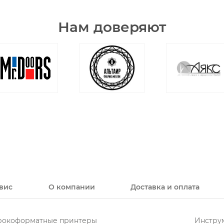
Нам доверяют
вис
О компании
Доставка и оплата
окоформатные принтеры
Инструм