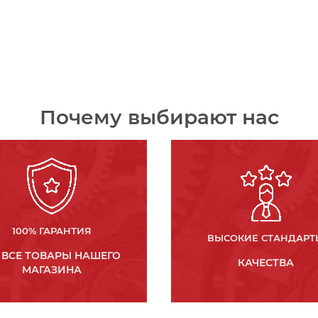
Почему выбирают нас
100% ГАРАНТИЯ
ВЫСОКИЕ СТАНДАРТ
 ВСЕ ТОВАРЫ НАШЕГО
КАЧЕСТВА
МАГАЗИНА