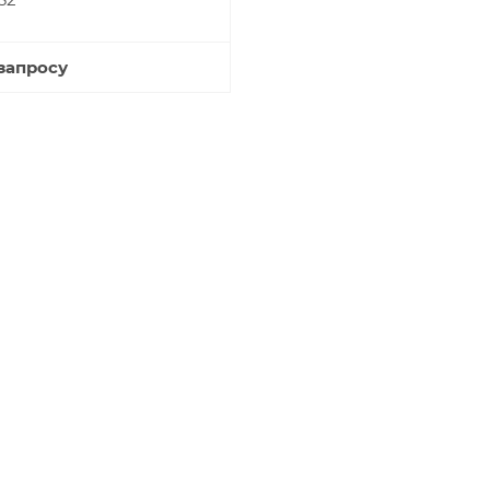
запросу
Купить