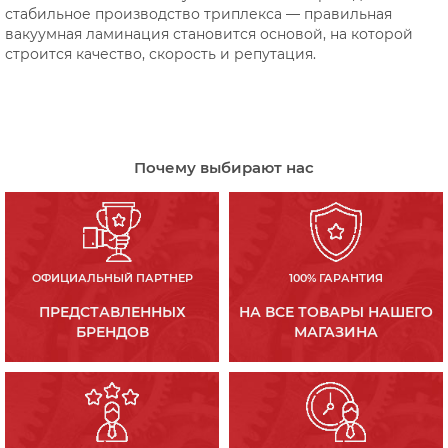
стабильное производство триплекса — правильная
вакуумная ламинация становится основой, на которой
строится качество, скорость и репутация.
Почему выбирают нас
ОФИЦИАЛЬНЫЙ ПАРТНЕР
100% ГАРАНТИЯ
ПРЕДСТАВЛЕННЫХ
НА ВСЕ ТОВАРЫ НАШЕГО
БРЕНДОВ
МАГАЗИНА