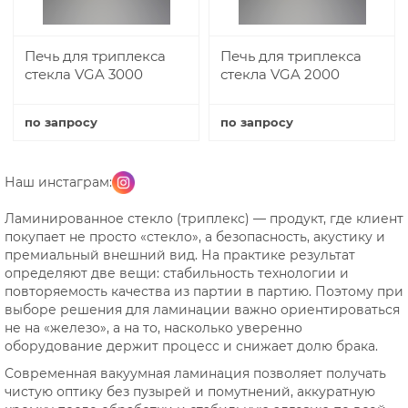
Печь для триплекса
Печь для триплекса
стекла VGA 3000
стекла VGA 2000
по запросу
по запросу
Купить
Купить
Наш инстаграм:
Ламинированное стекло (триплекс) — продукт, где клиент
покупает не просто «стекло», а безопасность, акустику и
премиальный внешний вид. На практике результат
определяют две вещи: стабильность технологии и
повторяемость качества из партии в партию. Поэтому при
выборе решения для ламинации важно ориентироваться
не на «железо», а на то, насколько уверенно
оборудование держит процесс и снижает долю брака.
Современная вакуумная ламинация позволяет получать
чистую оптику без пузырей и помутнений, аккуратную