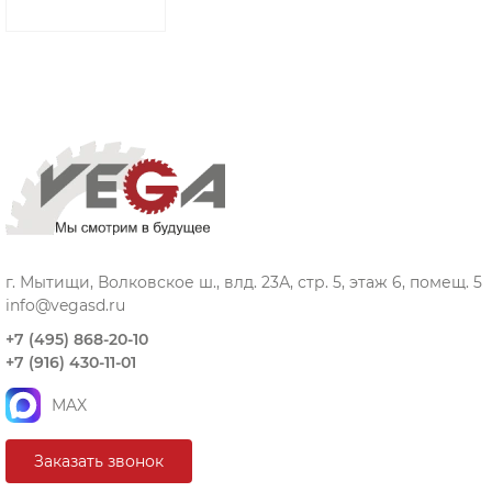
г. Мытищи, Волковское ш., влд. 23А, стр. 5, этаж 6, помещ. 5
info@vegasd.ru
+7 (495) 868-20-10
+7 (916) 430-11-01
MAX
Заказать звонок