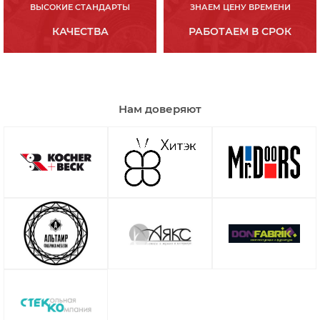
ВЫСОКИЕ СТАНДАРТЫ
ЗНАЕМ ЦЕНУ ВРЕМЕНИ
КАЧЕСТВА
РАБОТАЕМ В СРОК
Нам доверяют