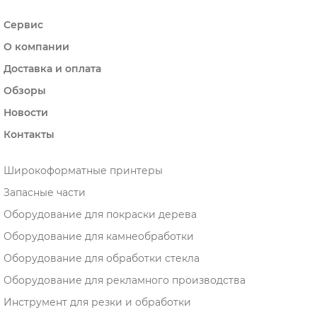
Сервис
О компании
Доставка и оплата
Обзоры
Новости
Контакты
Широкоформатные принтеры
Запасные части
Оборудование для покраски дерева
Оборудование для камнеобработки
Оборудование для обработки стекла
Оборудование для рекламного производства
Инструмент для резки и обработки