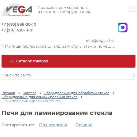
Продажа промышленного
и печатного оборудования
+7 (495) 868-20-10
+7 (916) 430-11-01
info@vegasd.ru
г. Мытищи, Волковское ш., влд. 23А, стр. 5, этаж 6, помещ. 5
Каталог товаров
Главная
Каталог
Оборудование для обработки стекла
Оборудование для ламинирования стекла
Печи для ламинирования стекла
Печи для ламинирования стекла
Сортировать по:
По названию
По цене