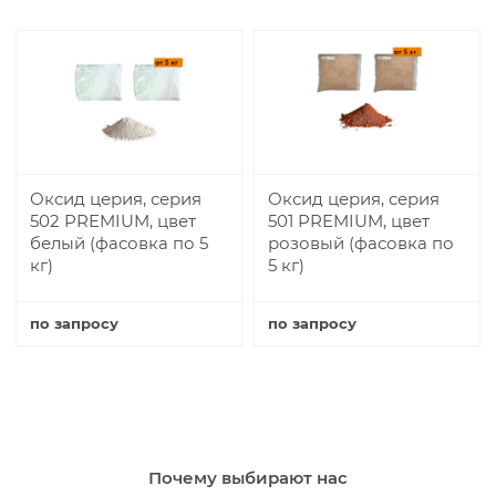
Оксид церия, серия
Оксид церия, серия
502 PREMIUM, цвет
501 PREMIUM, цвет
белый (фасовка по 5
розовый (фасовка по
кг)
5 кг)
по запросу
по запросу
Купить
Купить
Почему выбирают нас