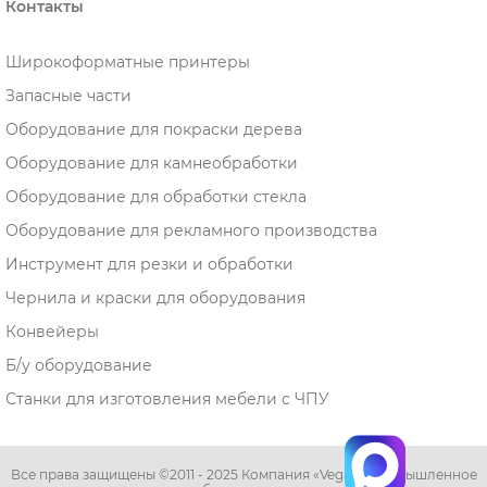
Контакты
Широкоформатные принтеры
Запасные части
Оборудование для покраски дерева
Оборудование для камнеобработки
Оборудование для обработки стекла
Оборудование для рекламного производства
Инструмент для резки и обработки
Чернила и краски для оборудования
Конвейеры
Б/у оборудование
Станки для изготовления мебели с ЧПУ
Все права защищены ©2011 - 2025 Компания «Vega» - промышленное