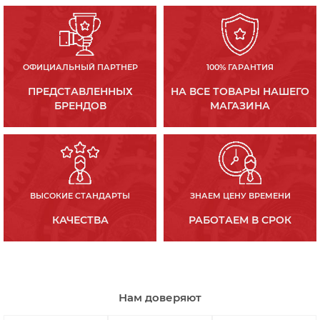
ОФИЦИАЛЬНЫЙ ПАРТНЕР
100% ГАРАНТИЯ
ПРЕДСТАВЛЕННЫХ
НА ВСЕ ТОВАРЫ НАШЕГО
БРЕНДОВ
МАГАЗИНА
ВЫСОКИЕ СТАНДАРТЫ
ЗНАЕМ ЦЕНУ ВРЕМЕНИ
КАЧЕСТВА
РАБОТАЕМ В СРОК
Нам доверяют