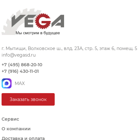
г. Мытищи, Волковское ш., влд. 23А, стр. 5, этаж 6, помещ. 5
info@vegasd.ru
+7 (495) 868-20-10
+7 (916) 430-11-01
MAX
Заказать звонок
Сервис
О компании
Доставка и оплата