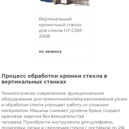
Вертикальный
кромочный станок
для стекла HJ-GSM-
2008
по запросу
Купить
Процесс обработки кромки стекла в
вертикальных станках
Технологически современное, функциональное
оборудование для прямолинейной/криволинейной резки
и обработки стекла упрощает работу со сложным
материалом. Машины снижают уровень брака, создают
красивые изделия без вмешательства
человека. Приобрести инструменты для шлифовки,
полировки, резки и сверления стекла с доставкой по РФ