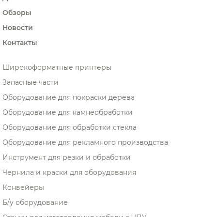
Обзоры
Новости
Контакты
Широкоформатные принтеры
Запасные части
Оборудование для покраски дерева
Оборудование для камнеобработки
Оборудование для обработки стекла
Оборудование для рекламного производства
Инструмент для резки и обработки
Чернила и краски для оборудования
Конвейеры
Б/у оборудование