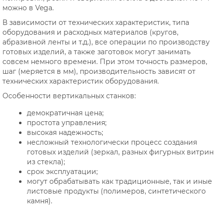
можно в Vega.
В зависимости от технических характеристик, типа
оборудования и расходных материалов (кругов,
абразивной ленты и т.д.), все операции по производству
готовых изделий, а также заготовок могут занимать
совсем немного времени. При этом точность размеров,
шаг (меряется в мм), производительность зависят от
технических характеристик оборудования.
Особенности вертикальных станков:
демократичная цена;
простота управления;
высокая надежность;
несложный технологически процесс создания
готовых изделий (зеркал, разных фигурных витрин
из стекла);
срок эксплуатации;
могут обрабатывать как традиционные, так и иные
листовые продукты (полимеров, синтетического
камня).