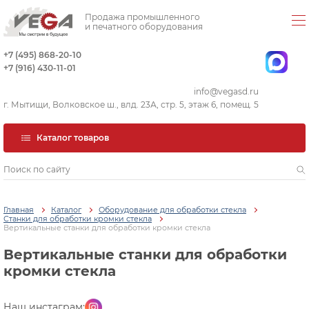
Продажа промышленного
и печатного оборудования
+7 (495) 868-20-10
+7 (916) 430-11-01
info@vegasd.ru
г. Мытищи, Волковское ш., влд. 23А, стр. 5, этаж 6, помещ. 5
Каталог товаров
Главная
Каталог
Оборудование для обработки стекла
Станки для обработки кромки стекла
Вертикальные станки для обработки кромки стекла
Вертикальные станки для обработки
кромки стекла
Наш инстаграм: