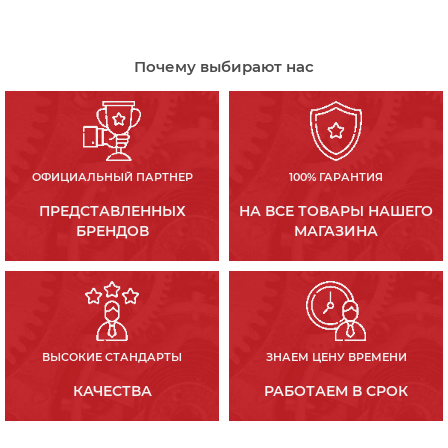
Почему выбирают нас
ОФИЦИАЛЬНЫЙ ПАРТНЕР
100% ГАРАНТИЯ
ПРЕДСТАВЛЕННЫХ
НА ВСЕ ТОВАРЫ НАШЕГО
БРЕНДОВ
МАГАЗИНА
ВЫСОКИЕ СТАНДАРТЫ
ЗНАЕМ ЦЕНУ ВРЕМЕНИ
КАЧЕСТВА
РАБОТАЕМ В СРОК