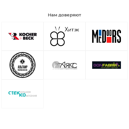
Нам доверяют