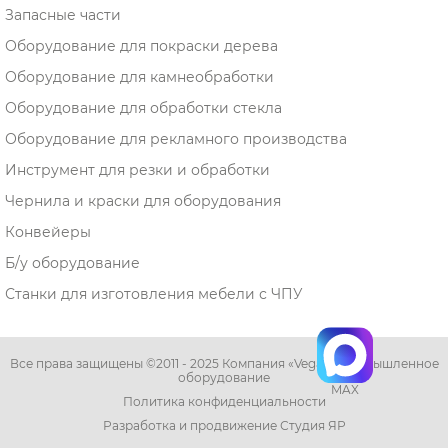
Запасные части
Оборудование для покраски дерева
Оборудование для камнеобработки
Оборудование для обработки стекла
Оборудование для рекламного производства
Инструмент для резки и обработки
Чернила и краски для оборудования
Конвейеры
Б/у оборудование
Станки для изготовления мебели с ЧПУ
Все права защищены ©2011 - 2025 Компания «Vega» - промышленное
оборудование
MAX
Политика конфиденциальности
Разработка и продвижение Студия ЯР