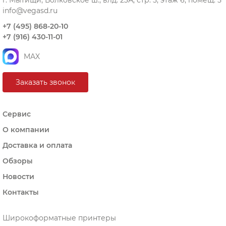
info@vegasd.ru
+7 (495) 868-20-10
+7 (916) 430-11-01
MAX
Заказать звонок
Сервис
О компании
Доставка и оплата
Обзоры
Новости
Контакты
Широкоформатные принтеры