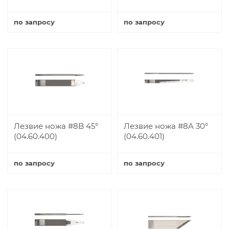
по запросу
по запросу
Купить
Купить
Лезвие ножа #8B 45°
Лезвие ножа #8A 30°
(04.60.400)
(04.60.401)
по запросу
по запросу
Купить
Купить