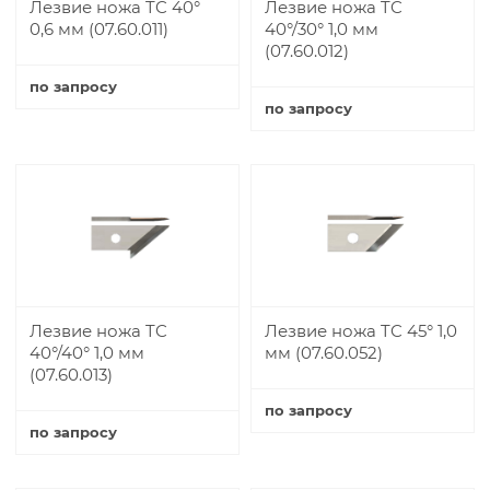
Лезвие ножа TC 40°
Лезвие ножа TC
0,6 мм (07.60.011)
40°/30° 1,0 мм
(07.60.012)
по запросу
по запросу
Купить
Купить
Лезвие ножа TC
Лезвие ножа TC 45° 1,0
40°/40° 1,0 мм
мм (07.60.052)
(07.60.013)
по запросу
по запросу
Купить
Купить