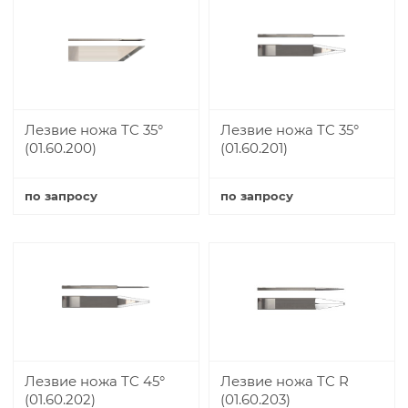
Лезвие ножа TC 35°
Лезвие ножа TC 35°
(01.60.200)
(01.60.201)
по запросу
по запросу
Купить
Купить
Лезвие ножа TC 45°
Лезвие ножа TC R
(01.60.202)
(01.60.203)