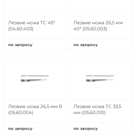
Лезвие ножа TC 45°
Лезвие ножа 26,5 мм
(04.60.403)
40° (05.60.003)
по запросу
по запросу
Купить
Купить
Лезвие ножа 26,5 мм R
Лезвие ножа TC 33,5
(05.60.004)
мм (05.60.010)
по запросу
по запросу