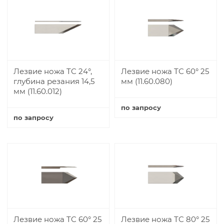
Лезвие ножа TC 24°,
Лезвие ножа TC 60° 25
глубина резания 14,5
мм (11.60.080)
мм (11.60.012)
по запросу
по запросу
Купить
Купить
Лезвие ножа TC 60° 25
Лезвие ножа TC 80° 25