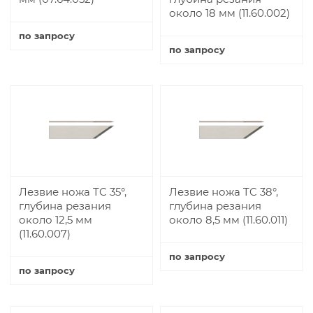
около 18 мм (11.60.002)
по запросу
по запросу
Купить
Купить
Лезвие ножа TC 35°,
Лезвие ножа TC 38°,
глубина резания
глубина резания
около 12,5 мм
около 8,5 мм (11.60.011)
(11.60.007)
по запросу
по запросу
Купить
Купить