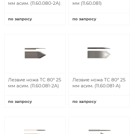
мм асим. (11.60.080-2A)
мм (11.60.081)
по запросу
по запросу
Купить
Купить
Лезвие ножа TC 80° 25
Лезвие ножа TC 80° 25
мм асим. (11.60.081-2A)
мм асим. (11.60.081-A)
по запросу
по запросу
Купить
Купить