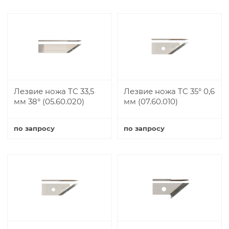
Купить
Купить
Лезвие ножа TC 33,5
Лезвие ножа TC 35° 0,6
мм 38° (05.60.020)
мм (07.60.010)
по запросу
по запросу
Купить
Купить