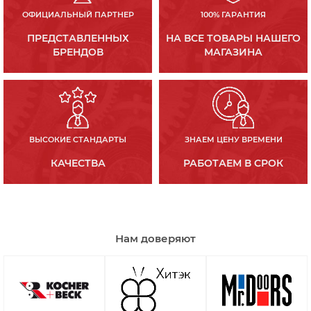
ОФИЦИАЛЬНЫЙ ПАРТНЕР
100% ГАРАНТИЯ
ПРЕДСТАВЛЕННЫХ
НА ВСЕ ТОВАРЫ НАШЕГО
БРЕНДОВ
МАГАЗИНА
ВЫСОКИЕ СТАНДАРТЫ
ЗНАЕМ ЦЕНУ ВРЕМЕНИ
КАЧЕСТВА
РАБОТАЕМ В СРОК
Нам доверяют