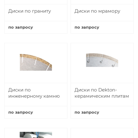
Диски по граниту
Диски по мрамору
по запросу
по запросу
Купить
Купить
Диски по
Диски по Dekton-
инженерному камню
керамическим плитам
по запросу
по запросу
Купить
Купить