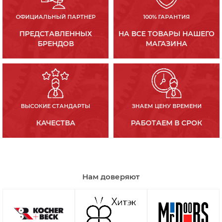
ОФИЦИАЛЬНЫЙ ПАРТНЕР
100% ГАРАНТИЯ
ПРЕДСТАВЛЕННЫХ
НА ВСЕ ТОВАРЫ НАШЕГО
БРЕНДОВ
МАГАЗИНА
ВЫСОКИЕ СТАНДАРТЫ
ЗНАЕМ ЦЕНУ ВРЕМЕНИ
КАЧЕСТВА
РАБОТАЕМ В СРОК
Нам доверяют