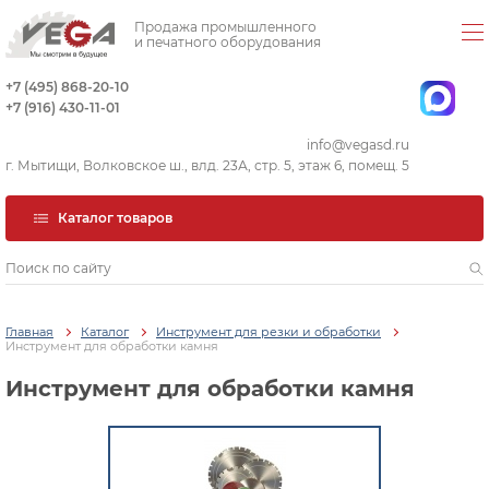
Продажа промышленного
и печатного оборудования
+7 (495) 868-20-10
+7 (916) 430-11-01
info@vegasd.ru
г. Мытищи, Волковское ш., влд. 23А, стр. 5, этаж 6, помещ. 5
Каталог товаров
Главная
Каталог
Инструмент для резки и обработки
Инструмент для обработки камня
Инструмент для обработки камня