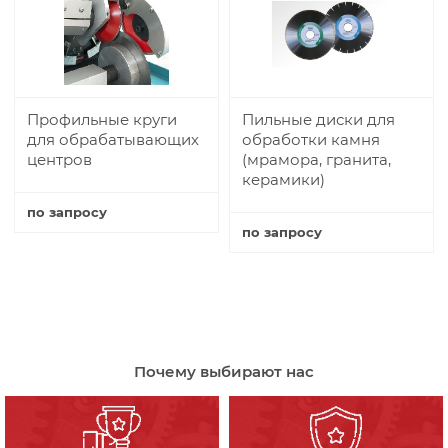
Профильные круги
Пильные диски для
для обрабатывающих
обработки камня
центров
(мрамора, гранита,
керамики)
по запросу
по запросу
Купить
Купить
Почему выбирают нас