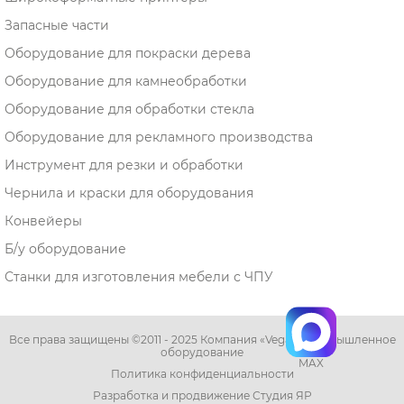
Запасные части
Оборудование для покраски дерева
Оборудование для камнеобработки
Оборудование для обработки стекла
Оборудование для рекламного производства
Инструмент для резки и обработки
Чернила и краски для оборудования
Конвейеры
Б/у оборудование
Станки для изготовления мебели с ЧПУ
Все права защищены ©2011 - 2025 Компания «Vega» - промышленное
оборудование
MAX
Политика конфиденциальности
Разработка и продвижение Студия ЯР