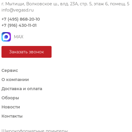
г. Мытищи, Волковское ш., влд. 23А, стр. 5, этаж 6, помещ. 5
info@vegasd.ru
+7 (495) 868-20-10
+7 (916) 430-11-01
MAX
Заказать звонок
Сервис
О компании
Доставка и оплата
Обзоры
Новости
Контакты
Широкоформатные принтеры