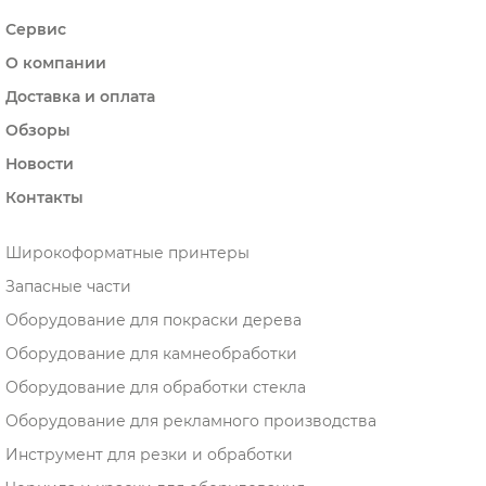
Сервис
О компании
Доставка и оплата
Обзоры
Новости
Контакты
Широкоформатные принтеры
Запасные части
Оборудование для покраски дерева
Оборудование для камнеобработки
Оборудование для обработки стекла
Оборудование для рекламного производства
Инструмент для резки и обработки