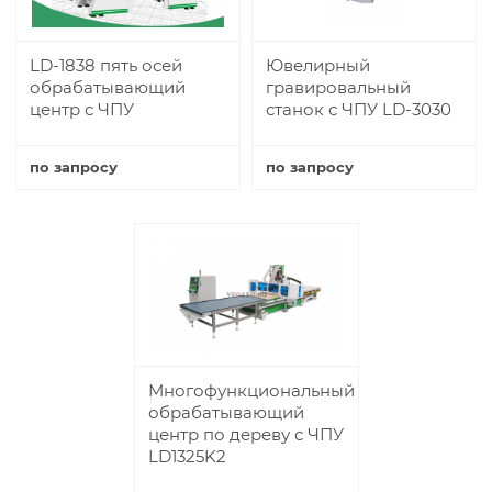
LD-1838 пять осей
Ювелирный
обрабатывающий
гравировальный
центр с ЧПУ
станок с ЧПУ LD-3030
по запросу
по запросу
Купить
Купить
Многофункциональный
обрабатывающий
центр по дереву с ЧПУ
LD1325K2