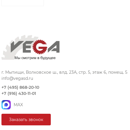
г. Мытищи, Волковское ш., влд. 23А, стр. 5, этаж 6, помещ. 5
info@vegasd.ru
+7 (495) 868-20-10
+7 (916) 430-11-01
MAX
Заказать звонок