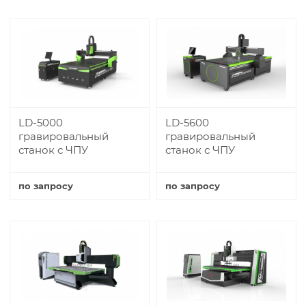
LD-5000
LD-5600
гравировальный
гравировальный
станок с ЧПУ
станок с ЧПУ
по запросу
по запросу
Купить
Купить