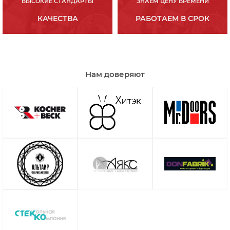
ВЫСОКИЕ СТАНДАРТЫ
ЗНАЕМ ЦЕНУ ВРЕМЕНИ
КАЧЕСТВА
РАБОТАЕМ В СРОК
Нам доверяют