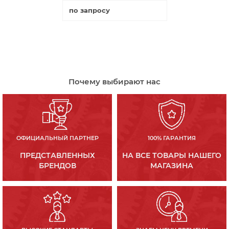
по запросу
Купить
Почему выбирают нас
ОФИЦИАЛЬНЫЙ ПАРТНЕР
100% ГАРАНТИЯ
ПРЕДСТАВЛЕННЫХ
НА ВСЕ ТОВАРЫ НАШЕГО
БРЕНДОВ
МАГАЗИНА