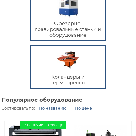
Фрезерно-
гравировальные станки и
оборудование
Коландеры и
термопрессы
Популярное оборудование
Сортировать по:
По названию
По цене
В наличии на складе