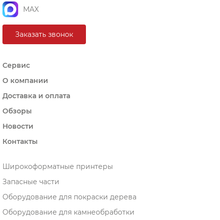
MAX
Заказать звонок
Сервис
О компании
Доставка и оплата
Обзоры
Новости
Контакты
Широкоформатные принтеры
Запасные части
Оборудование для покраски дерева
Оборудование для камнеобработки