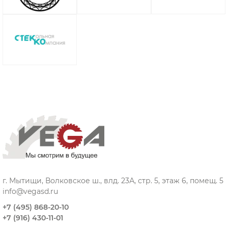
г. Мытищи, Волковское ш., влд. 23А, стр. 5, этаж 6, помещ. 5
info@vegasd.ru
+7 (495) 868-20-10
+7 (916) 430-11-01