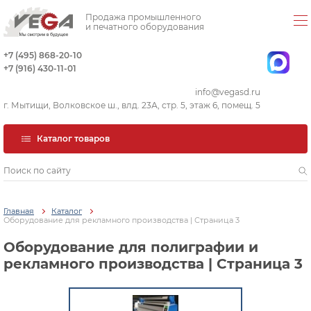
Продажа промышленного
и печатного оборудования
+7 (495) 868-20-10
+7 (916) 430-11-01
info@vegasd.ru
г. Мытищи, Волковское ш., влд. 23А, стр. 5, этаж 6, помещ. 5
Каталог товаров
Главная
Каталог
Оборудование для рекламного производства | Страница 3
Оборудование для полиграфии и
рекламного производства | Страница 3