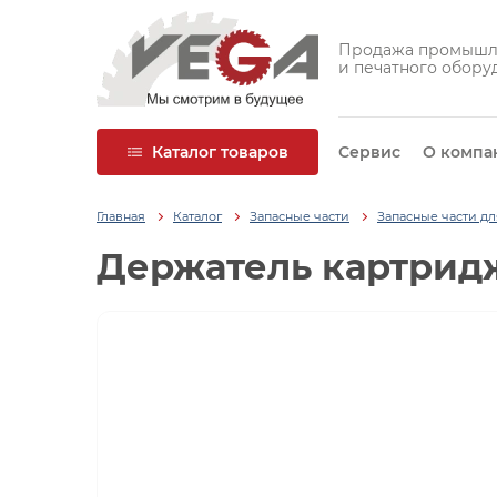
Продажа промышл
и печатного обору
Каталог товаров
Сервис
О компа
Главная
Каталог
Запасные части
Запасные части д
Держатель картридж