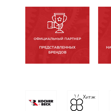
ОФИЦИАЛЬНЫЙ ПАРТНЕР
ПРЕДСТАВЛЕННЫХ
НА
БРЕНДОВ