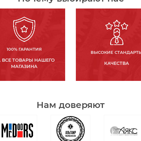
100% ГАРАНТИЯ
ВЫСОКИЕ СТАНДАРТ
 ВСЕ ТОВАРЫ НАШЕГО
КАЧЕСТВА
МАГАЗИНА
Нам доверяют