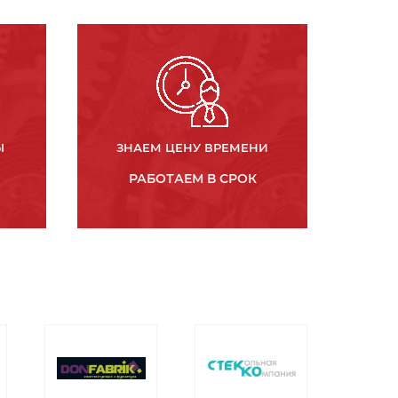
Ы
ЗНАЕМ ЦЕНУ ВРЕМЕНИ
РАБОТАЕМ В СРОК