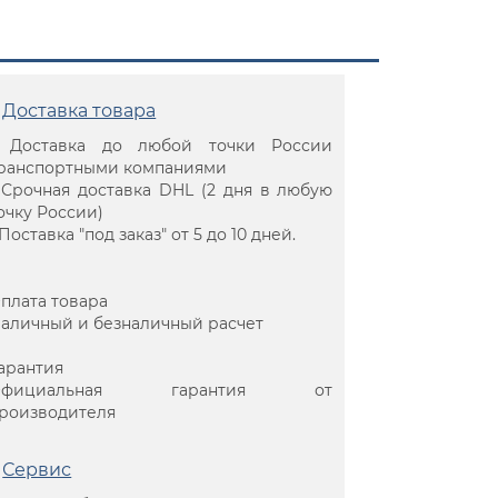
Доставка товара
 Доставка до любой точки России
ранспортными компаниями
 Срочная доставка DHL (2 дня в любую
очку России)
 Поставка "под заказ" от 5 до 10 дней.
плата товара
аличный и безналичный расчет
арантия
Официальная гарантия от
роизводителя
Сервис