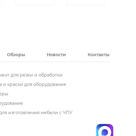
Обзоры
Новости
Контакты
ент для резки и обработки
 и краски для оборудования
еры
орудование
для изготовления мебели с ЧПУ