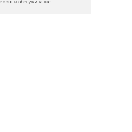
емонт и обслуживание