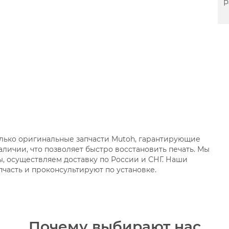
Р
олько оригинальные запчасти Mutoh, гарантирующие
аличии, что позволяет быстро восстановить печать. Мы
, осуществляем доставку по России и СНГ. Наши
часть и проконсультируют по установке.
Почему выбирают нас