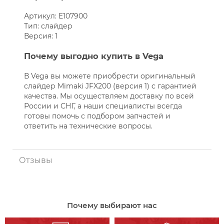
Артикул: E107900
Тип: слайдер
Версия: 1
Почему выгодно купить в Vega
В Vega вы можете приобрести оригинальный
слайдер Mimaki JFX200 (версия 1) с гарантией
качества. Мы осуществляем доставку по всей
России и СНГ, а наши специалисты всегда
готовы помочь с подбором запчастей и
ответить на технические вопросы.
Отзывы
Почему выбирают нас