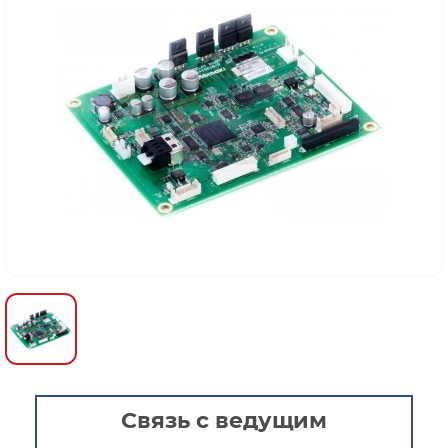
Связь с ведущим