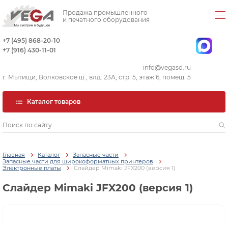
Продажа промышленного
и печатного оборудования
+7 (495) 868-20-10
+7 (916) 430-11-01
info@vegasd.ru
г. Мытищи, Волковское ш., влд. 23А, стр. 5, этаж 6, помещ. 5
Каталог товаров
Главная
Каталог
Запасные части
Запасные части для широкоформатных принтеров
Электронные платы
Слайдер Mimaki JFX200 (версия 1)
Слайдер Mimaki JFX200 (версия 1)