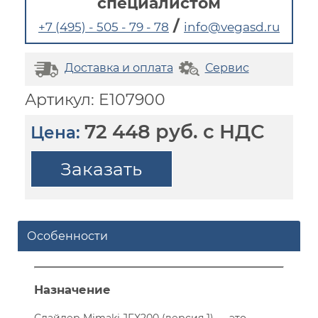
специалистом
/
+7 (495) - 505 - 79 - 78
info@vegasd.ru
Доставка и оплата
Сервис
Артикул: E107900
72 448 руб. с НДС
Цена:
Заказать
Особенности
Назначение