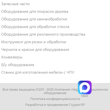
Запасные части
Оборудование для покраски дерева
Оборудование для камнеобработки
Оборудование для обработки стекла
Оборудование для рекламного производства
Инструмент для резки и обработки
Чернила и краски для оборудования
Конвейеры
Б/у оборудование
Станки для изготовления мебели с ЧПУ
Все права защищены ©2011 - 2025 Компания «Vega» - промышленное
оборудование
MAX
Политика конфиденциальности
Разработка и продвижение Студия ЯР