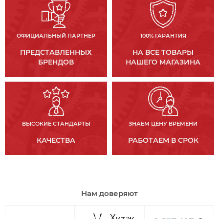
ОФИЦИАЛЬНЫЙ ПАРТНЕР
100% ГАРАНТИЯ
ПРЕДСТАВЛЕННЫХ
НА ВСЕ ТОВАРЫ
БРЕНДОВ
НАШЕГО МАГАЗИНА
ВЫСОКИЕ СТАНДАРТЫ
ЗНАЕМ ЦЕНУ ВРЕМЕНИ
КАЧЕСТВА
РАБОТАЕМ В СРОК
Нам доверяют