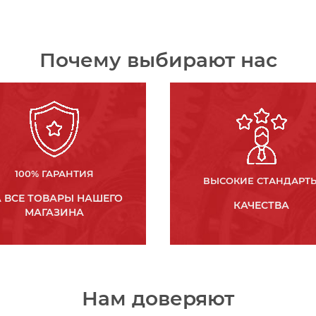
Почему выбирают нас
100% ГАРАНТИЯ
ВЫСОКИЕ СТАНДАРТ
 ВСЕ ТОВАРЫ НАШЕГО
КАЧЕСТВА
МАГАЗИНА
Нам доверяют