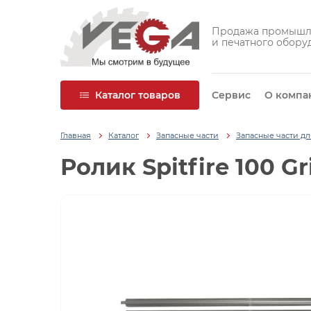
Продажа промышл
и печатного обору
Каталог товаров
Сервис
О компа
Главная
Каталог
Запасные части
Запасные части д
Ролик Spitfire 100 Gr