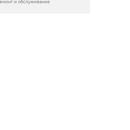
емонт и обслуживание