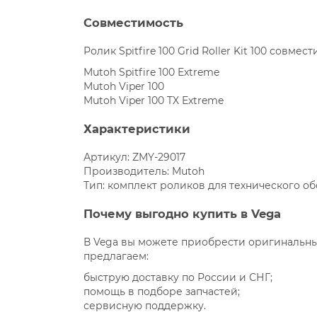
Совместимость
Ролик Spitfire 100 Grid Roller Kit 100 совмес
Mutoh Spitfire 100 Extreme
Mutoh Viper 100
Mutoh Viper 100 TX Extreme
Характеристики
Артикул: ZMY-29017
Производитель: Mutoh
Тип: комплект роликов для технического о
Почему выгодно купить в Vega
В Vega вы можете приобрести оригинальны
предлагаем:
быструю доставку по России и СНГ;
помощь в подборе запчастей;
сервисную поддержку.