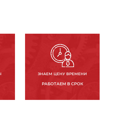
Ы
ЗНАЕМ ЦЕНУ ВРЕМЕНИ
РАБОТАЕМ В СРОК