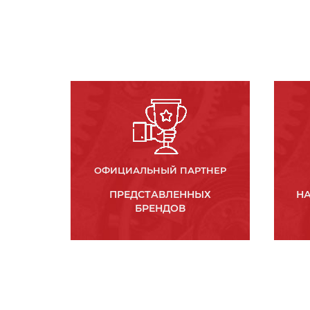
ОФИЦИАЛЬНЫЙ ПАРТНЕР
ПРЕДСТАВЛЕННЫХ
НА
БРЕНДОВ