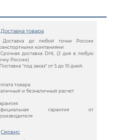
Доставка товара
 Доставка до любой точки России
ранспортными компаниями
 Срочная доставка DHL (2 дня в любую
очку России)
 Поставка "под заказ" от 5 до 10 дней.
плата товара
аличный и безналичный расчет
арантия
Официальная гарантия от
роизводителя
Сервис