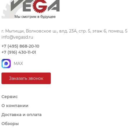
г. Мытищи, Волковское ш., влд. 23А, стр. 5, этаж 6, помещ. 5
info@vegasd.ru
+7 (495) 868-20-10
+7 (916) 430-11-01
MAX
Заказать звонок
Сервис
О компании
Доставка и оплата
Обзоры