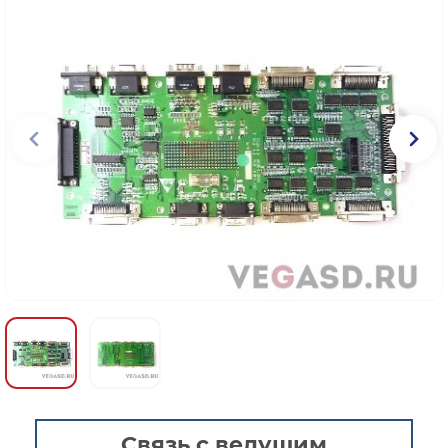
Связь с ведущим