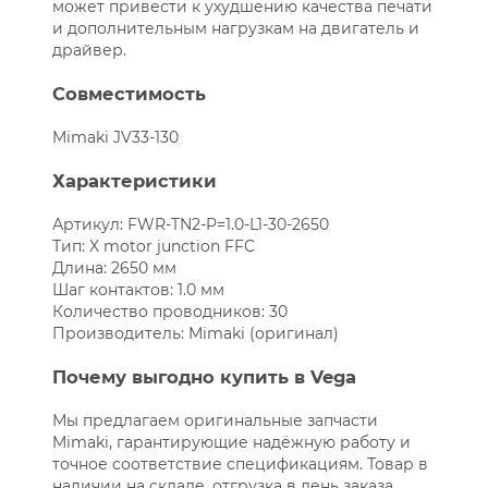
может привести к ухудшению качества печати
и дополнительным нагрузкам на двигатель и
драйвер.
Совместимость
Mimaki JV33-130
Характеристики
Артикул: FWR-TN2-P=1.0-L1-30-2650
Тип: X motor junction FFC
Длина: 2650 мм
Шаг контактов: 1.0 мм
Количество проводников: 30
Производитель: Mimaki (оригинал)
Почему выгодно купить в Vega
Мы предлагаем оригинальные запчасти
Mimaki, гарантирующие надёжную работу и
точное соответствие спецификациям. Товар в
наличии на складе, отгрузка в день заказа.