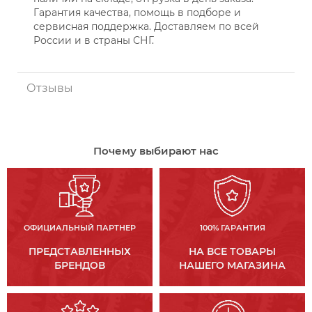
Гарантия качества, помощь в подборе и
сервисная поддержка. Доставляем по всей
России и в страны СНГ.
Отзывы
Почему выбирают нас
ОФИЦИАЛЬНЫЙ ПАРТНЕР
100% ГАРАНТИЯ
ПРЕДСТАВЛЕННЫХ
НА ВСЕ ТОВАРЫ
БРЕНДОВ
НАШЕГО МАГАЗИНА