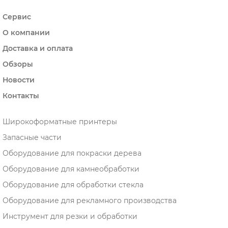
Сервис
О компании
Доставка и оплата
Обзоры
Новости
Контакты
Широкоформатные принтеры
Запасные части
Оборудование для покраски дерева
Оборудование для камнеобработки
Оборудование для обработки стекла
Оборудование для рекламного производства
Инструмент для резки и обработки