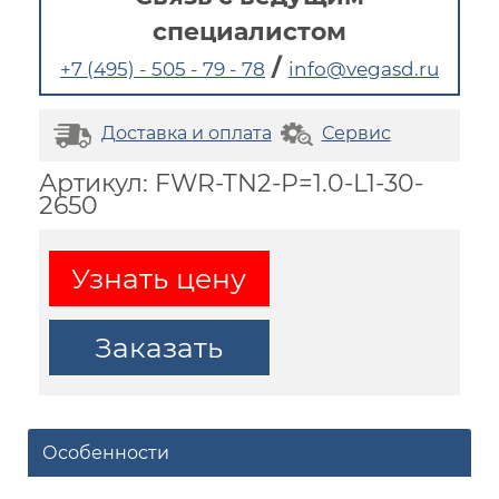
специалистом
/
+7 (495) - 505 - 79 - 78
info@vegasd.ru
Доставка и оплата
Сервис
Артикул: FWR-TN2-P=1.0-L1-30-
2650
Узнать цену
Заказать
Особенности