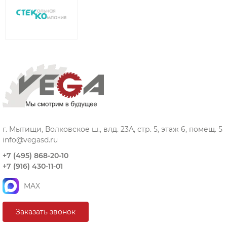
г. Мытищи, Волковское ш., влд. 23А, стр. 5, этаж 6, помещ. 5
info@vegasd.ru
+7 (495) 868-20-10
+7 (916) 430-11-01
MAX
Заказать звонок