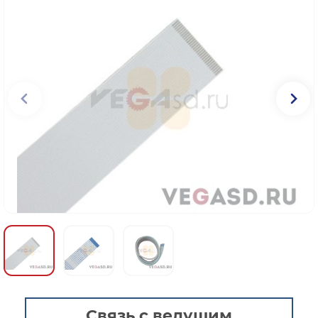
Связь с ведущим