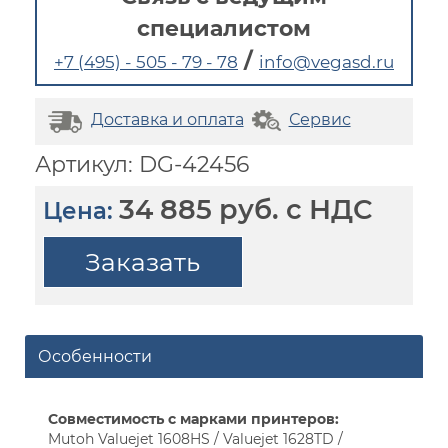
специалистом
/
+7 (495) - 505 - 79 - 78
info@vegasd.ru
Доставка и оплата
Сервис
Артикул: DG-42456
34 885 руб. с НДС
Цена:
Заказать
Особенности
Совместимость с марками принтеров:
Mutoh Valuejet 1608HS / Valuejet 1628TD /