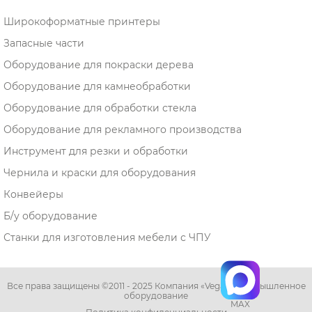
Широкоформатные принтеры
Запасные части
Оборудование для покраски дерева
Оборудование для камнеобработки
Оборудование для обработки стекла
Оборудование для рекламного производства
Инструмент для резки и обработки
Чернила и краски для оборудования
Конвейеры
Б/у оборудование
Станки для изготовления мебели с ЧПУ
Все права защищены ©2011 - 2025 Компания «Vega» - промышленное
оборудование
MAX