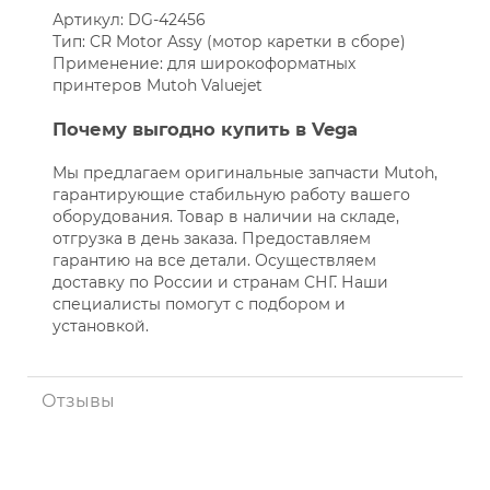
Артикул: DG-42456
Тип: CR Motor Assy (мотор каретки в сборе)
Применение: для широкоформатных
принтеров Mutoh Valuejet
Почему выгодно купить в Vega
Мы предлагаем оригинальные запчасти Mutoh,
гарантирующие стабильную работу вашего
оборудования. Товар в наличии на складе,
отгрузка в день заказа. Предоставляем
гарантию на все детали. Осуществляем
доставку по России и странам СНГ. Наши
специалисты помогут с подбором и
установкой.
Отзывы