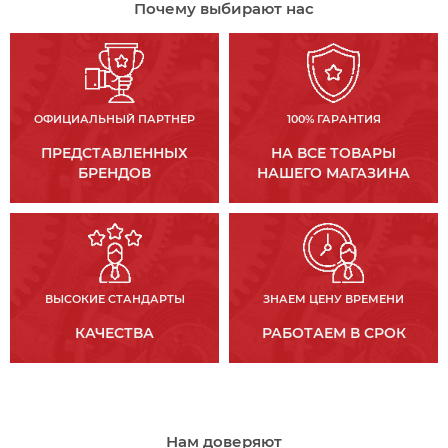
Почему выбирают нас
ОФИЦИАЛЬНЫЙ ПАРТНЕР
100% ГАРАНТИЯ
ПРЕДСТАВЛЕННЫХ
НА ВСЕ ТОВАРЫ
БРЕНДОВ
НАШЕГО МАГАЗИНА
ВЫСОКИЕ СТАНДАРТЫ
ЗНАЕМ ЦЕНУ ВРЕМЕНИ
КАЧЕСТВА
РАБОТАЕМ В СРОК
Нам доверяют