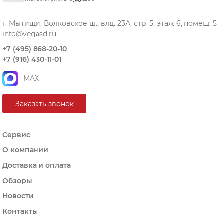
г. Мытищи, Волковское ш., влд. 23А, стр. 5, этаж 6, помещ. 5
info@vegasd.ru
+7 (495) 868-20-10
+7 (916) 430-11-01
MAX
Заказать звонок
Сервис
О компании
Доставка и оплата
Обзоры
Новости
Контакты