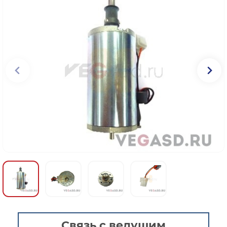
Связь с ведущим