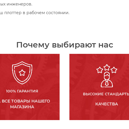
ных инженеров.
 плоттер в рабочем состоянии.
Почему выбирают нас
100% ГАРАНТИЯ
ВЫСОКИЕ СТАНДАРТ
 ВСЕ ТОВАРЫ НАШЕГО
КАЧЕСТВА
МАГАЗИНА