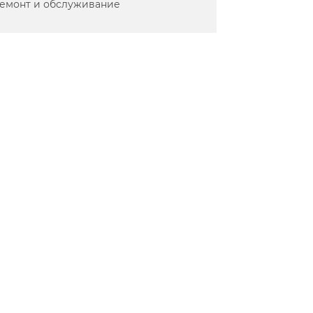
емонт и обслуживание