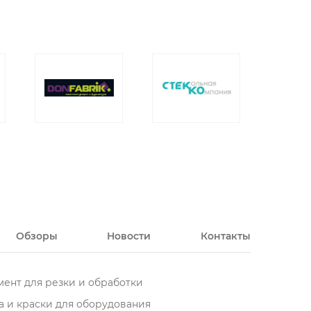
Обзоры
Новости
Контакты
ент для резки и обработки
 и краски для оборудования