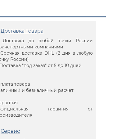
Доставка товара
 Доставка до любой точки России
ранспортными компаниями
 Срочная доставка DHL (2 дня в любую
очку России)
 Поставка "под заказ" от 5 до 10 дней.
плата товара
аличный и безналичный расчет
арантия
Официальная гарантия от
роизводителя
Сервис