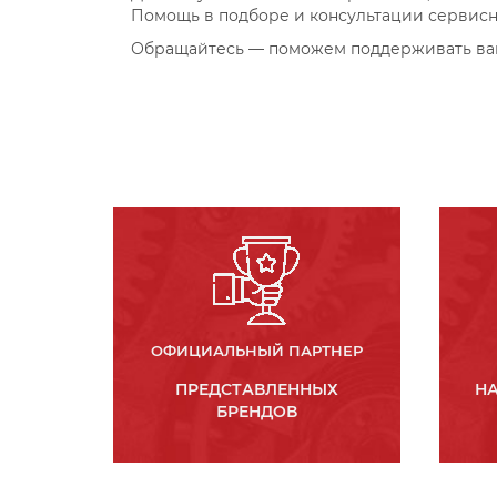
Помощь в подборе и консультации сервис
Обращайтесь — поможем поддерживать ваш
ОФИЦИАЛЬНЫЙ ПАРТНЕР
ПРЕДСТАВЛЕННЫХ
НА
БРЕНДОВ