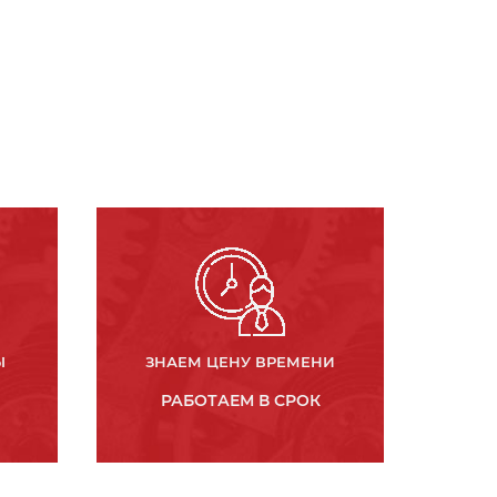
Ы
ЗНАЕМ ЦЕНУ ВРЕМЕНИ
РАБОТАЕМ В СРОК