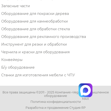
Запасные части
Оборудование для покраски дерева
Оборудование для камнеобработки
Оборудование для обработки стекла
Оборудование для рекламного производства
Инструмент для резки и обработки
Чернила и краски для оборудования
Конвейеры
Б/у оборудование
Станки для изготовления мебели с ЧПУ
Все права защищены ©2011 - 2025 Компания «Vega» - промышленное
оборудование
MAX
Политика конфиденциальности
Разработка и продвижение Студия ЯР