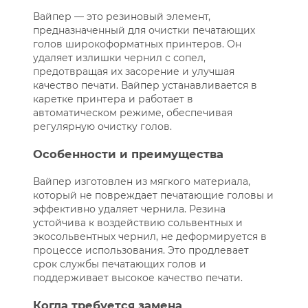
Вайпер — это резиновый элемент,
предназначенный для очистки печатающих
голов широкоформатных принтеров. Он
удаляет излишки чернил с сопел,
предотвращая их засорение и улучшая
качество печати. Вайпер устанавливается в
каретке принтера и работает в
автоматическом режиме, обеспечивая
регулярную очистку голов.
Особенности и преимущества
Вайпер изготовлен из мягкого материала,
который не повреждает печатающие головы и
эффективно удаляет чернила. Резина
устойчива к воздействию сольвентных и
экосольвентных чернил, не деформируется в
процессе использования. Это продлевает
срок службы печатающих голов и
поддерживает высокое качество печати.
Когда требуется замена