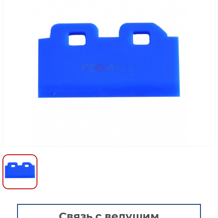
Связь с ведущим