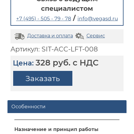
специалистом
/
+7 (495) - 505 - 79 - 78
info@vegasd.ru
Доставка и оплата
Сервис
Артикул: SIT-ACC-LFT-008
328 руб. с НДС
Цена:
Заказать
Особенности
Назначение и принцип работы