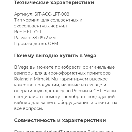
Технические характеристики
Артикул: SIT-ACC-LFT-008
Тип чернил: для сольвентных и
экосольвентных чернил
Вес НЕТТО: 1 г
Размер: 34х19х2 мм
Производство: OEM
Почему выгодно купить в Vega
В Vega вы можете приобрести оригинальные
вайперы для широкоформатных принтеров
Roland и Mimaki. Мы гарантируем высокое
качество продукции, наличие на складе и
оперативную доставку по России и СНГ. Наши
специалисты помогут подобрать подходящий
вайпер для вашего оборудования и ответят на
все вопросы.
Совместимость и характеристики