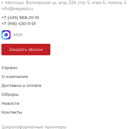
г. Мытищи, Волковское ш., влд. 23А, стр. 5, этаж 6, помещ. 5
info@vegasd.ru
+7 (495) 868-20-10
+7 (916) 430-11-01
MAX
Заказать звонок
Сервис
О компании
Доставка и оплата
Обзоры
Новости
Контакты
Широкоформатные принтеры