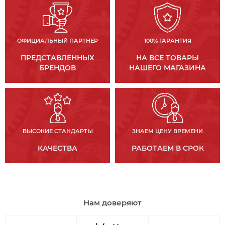
ОФИЦИАЛЬНЫЙ ПАРТНЕР
100% ГАРАНТИЯ
ПРЕДСТАВЛЕННЫХ
НА ВСЕ ТОВАРЫ
БРЕНДОВ
НАШЕГО МАГАЗИНА
ВЫСОКИЕ СТАНДАРТЫ
ЗНАЕМ ЦЕНУ ВРЕМЕНИ
КАЧЕСТВА
РАБОТАЕМ В СРОК
Нам доверяют