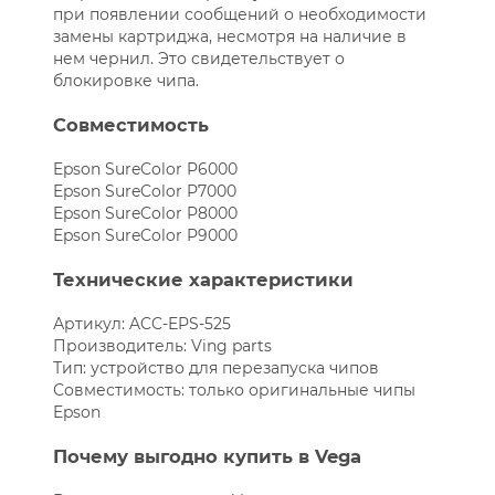
при появлении сообщений о необходимости
замены картриджа, несмотря на наличие в
нем чернил. Это свидетельствует о
блокировке чипа.
Совместимость
Epson SureColor P6000
Epson SureColor P7000
Epson SureColor P8000
Epson SureColor P9000
Технические характеристики
Артикул: ACC-EPS-525
Производитель: Ving parts
Тип: устройство для перезапуска чипов
Совместимость: только оригинальные чипы
Epson
Почему выгодно купить в Vega