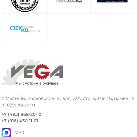
г. Мытищи, Волковское ш., влд. 23А, стр. 5, этаж 6, помещ. 5
info@vegasd.ru
+7 (495) 868-20-10
+7 (916) 430-11-01
MAX