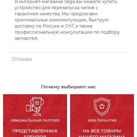
В интернет-магазине Vega вы можете купить
устройство для перезапуска чипов с
гарантией качества. Мы предлагаем
оригинальные комплектующие, быструю
доставку по России и СНГ, а также
профессиональную консультацию по подбору
запчастей.
Отзывы
Почему выбирают нас
ОФИЦИАЛЬНЫЙ ПАРТНЕР
100% ГАРАНТИЯ
ПРЕДСТАВЛЕННЫХ
НА ВСЕ ТОВАРЫ