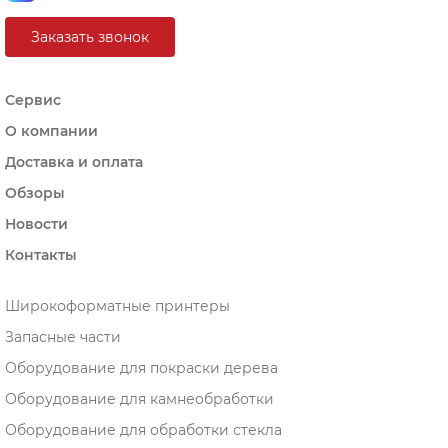
Заказать звонок
Сервис
О компании
Доставка и оплата
Обзоры
Новости
Контакты
Широкоформатные принтеры
Запасные части
Оборудование для покраски дерева
Оборудование для камнеобработки
Оборудование для обработки стекла