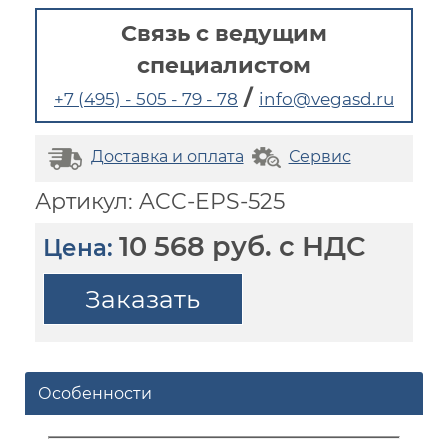
Связь с ведущим
специалистом
/
+7 (495) - 505 - 79 - 78
info@vegasd.ru
Доставка и оплата
Сервис
Артикул: ACC-EPS-525
10 568 руб. с НДС
Цена:
Заказать
Особенности