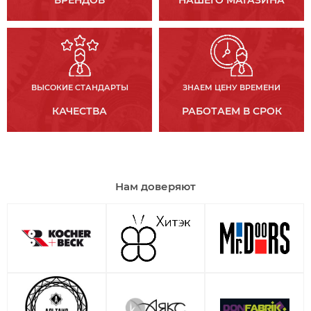
БРЕНДОВ
НАШЕГО МАГАЗИНА
ВЫСОКИЕ СТАНДАРТЫ
ЗНАЕМ ЦЕНУ ВРЕМЕНИ
КАЧЕСТВА
РАБОТАЕМ В СРОК
Нам доверяют