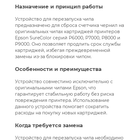
Назначение и принцип работы
Устройство для перезапуска чипа
предназначено для сброса счетчика чернил на
оригинальных чипах картриджей принтеров
Epson SureColor серий P6000, P7000, P8000 и
P9000. Оно позволяет продлить срок службы
картриджей, избегая преждевременной
замены из-за блокировки чипом.
Особенности и преимущества
Устройство совместимо исключительно с
оригинальными чипами Epson, что
гарантирует стабильную работу без риска
повреждения принтера. Использование
данного устройства помогает сократить
расходы на покупку новых картриджей.
Когда требуется замена
Устройство для перезапуска чипа необходимо