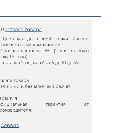
Доставка товара
 Доставка до любой точки России
ранспортными компаниями
 Срочная доставка DHL (2 дня в любую
очку России)
 Поставка "под заказ" от 5 до 10 дней.
плата товара
аличный и безналичный расчет
арантия
Официальная гарантия от
роизводителя
Сервис