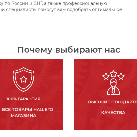
ку по России и СНГ, а также профессиональную
ши специалисты помогут вам подобрать оптимальное
Почему выбирают нас
100% ГАРАНТИЯ
ВЫСОКИЕ СТАНДАРТ
 ВСЕ ТОВАРЫ НАШЕГО
КАЧЕСТВА
МАГАЗИНА