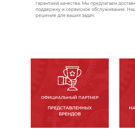
гарантией качества. Мы предлагаем достав
поддержку и сервисное обслуживание. На
решение для ваших задач.
ОФИЦИАЛЬНЫЙ ПАРТНЕР
ПРЕДСТАВЛЕННЫХ
НА
БРЕНДОВ