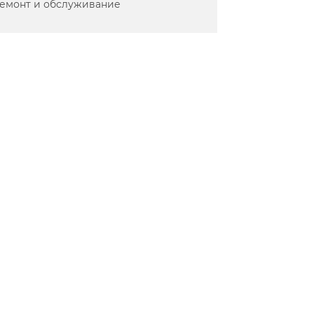
емонт и обслуживание