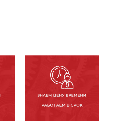
Ы
ЗНАЕМ ЦЕНУ ВРЕМЕНИ
РАБОТАЕМ В СРОК