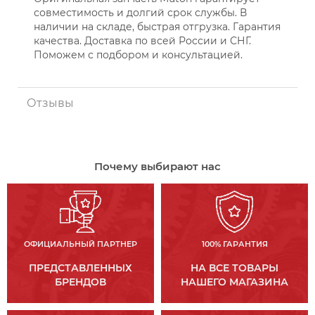
совместимость и долгий срок службы. В
наличии на складе, быстрая отгрузка. Гарантия
качества. Доставка по всей России и СНГ.
Поможем с подбором и консультацией.
Отзывы
Почему выбирают нас
ОФИЦИАЛЬНЫЙ ПАРТНЕР
100% ГАРАНТИЯ
ПРЕДСТАВЛЕННЫХ
НА ВСЕ ТОВАРЫ
БРЕНДОВ
НАШЕГО МАГАЗИНА