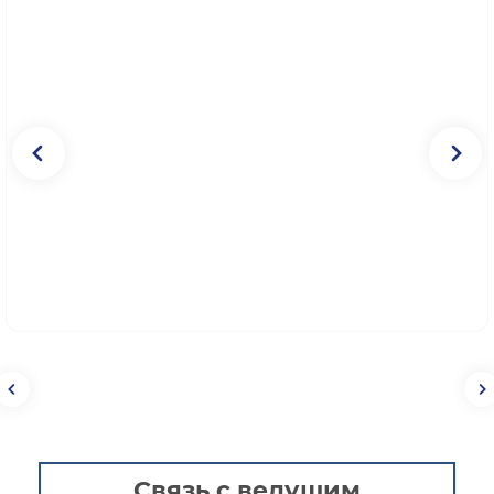
Связь с ведущим