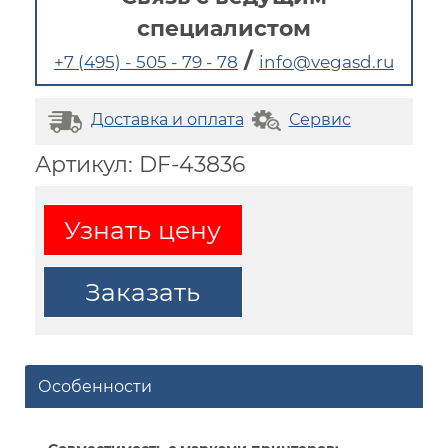
специалистом
/
+7 (495) - 505 - 79 - 78
info@vegasd.ru
Доставка и оплата
Сервис
Артикул: DF-43836
Узнать цену
Заказать
Особенности