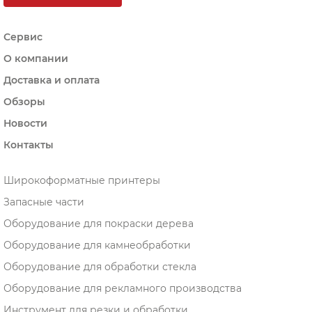
Сервис
О компании
Доставка и оплата
Обзоры
Новости
Контакты
Широкоформатные принтеры
Запасные части
Оборудование для покраски дерева
Оборудование для камнеобработки
Оборудование для обработки стекла
Оборудование для рекламного производства
Инструмент для резки и обработки