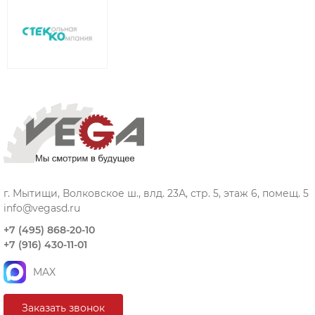
г. Мытищи, Волковское ш., влд. 23А, стр. 5, этаж 6, помещ. 5
info@vegasd.ru
+7 (495) 868-20-10
+7 (916) 430-11-01
MAX
Заказать звонок