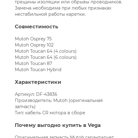
трещины изоляции или обрывы проводников.
Замена необходима при любых признаках
нестабильной работы каретки.
Совместимость
Mutoh Osprey 75
Mutoh Osprey 102
Mutoh Toucan 64 (4 colours)
Mutoh Toucan 64 (6 colours)
Mutoh Toucan 87
Mutoh Toucan Hybrid
Характеристики
Артикул: DF-43836
Производитель: Mutoh (оригинальная
запчасть)
Тип: кабель CR мотора в сборе
Почему выгодно купить в Vega
Оригинальная запчасть Mutoh гарантирует