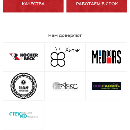
КАЧЕСТВА
РАБОТАЕМ В СРОК
Нам доверяют