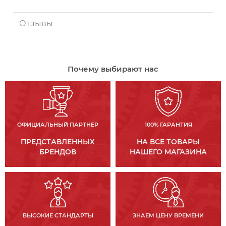
Отзывы
Почему выбирают нас
ОФИЦИАЛЬНЫЙ ПАРТНЕР
100% ГАРАНТИЯ
ПРЕДСТАВЛЕННЫХ
НА ВСЕ ТОВАРЫ
БРЕНДОВ
НАШЕГО МАГАЗИНА
ВЫСОКИЕ СТАНДАРТЫ
ЗНАЕМ ЦЕНУ ВРЕМЕНИ