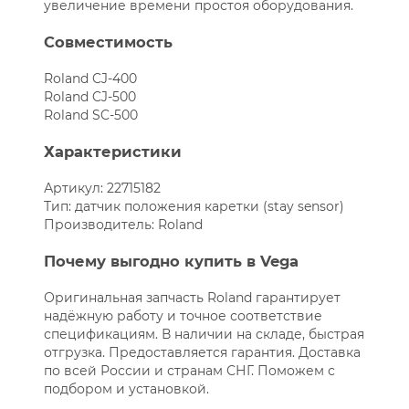
увеличение времени простоя оборудования.
Совместимость
Roland CJ-400
Roland CJ-500
Roland SC-500
Характеристики
Артикул: 22715182
Тип: датчик положения каретки (stay sensor)
Производитель: Roland
Почему выгодно купить в Vega
Оригинальная запчасть Roland гарантирует
надёжную работу и точное соответствие
спецификациям. В наличии на складе, быстрая
отгрузка. Предоставляется гарантия. Доставка
по всей России и странам СНГ. Поможем с
подбором и установкой.