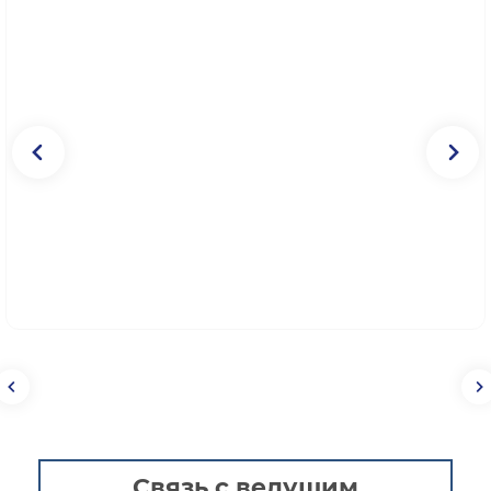
Связь с ведущим