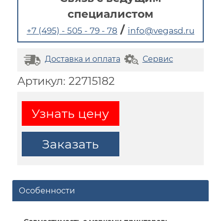
специалистом
/
+7 (495) - 505 - 79 - 78
info@vegasd.ru
Доставка и оплата
Сервис
Артикул: 22715182
Узнать цену
Заказать
Особенности