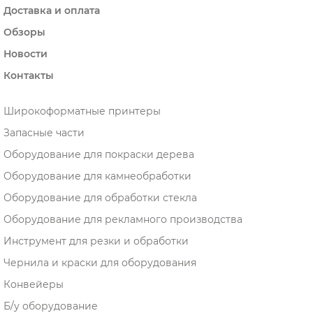
Доставка и оплата
Обзоры
Новости
Контакты
Широкоформатные принтеры
Запасные части
Оборудование для покраски дерева
Оборудование для камнеобработки
Оборудование для обработки стекла
Оборудование для рекламного производства
Инструмент для резки и обработки
Чернила и краски для оборудования
Конвейеры
Б/у оборудование