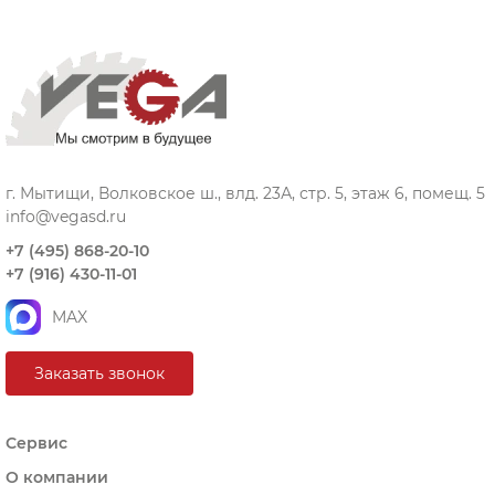
г. Мытищи, Волковское ш., влд. 23А, стр. 5, этаж 6, помещ. 5
info@vegasd.ru
+7 (495) 868-20-10
+7 (916) 430-11-01
MAX
Заказать звонок
Сервис
О компании