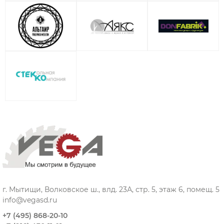
г. Мытищи, Волковское ш., влд. 23А, стр. 5, этаж 6, помещ. 5
info@vegasd.ru
+7 (495) 868-20-10