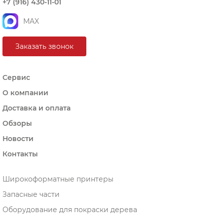
+7 (916) 430-11-01
MAX
Заказать звонок
Сервис
О компании
Доставка и оплата
Обзоры
Новости
Контакты
Широкоформатные принтеры
Запасные части
Оборудование для покраски дерева