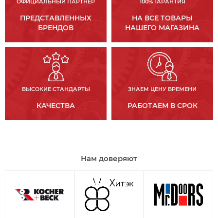
ОФИЦИАЛЬНЫЙ ПАРТНЕР
100% ГАРАНТИЯ
ПРЕДСТАВЛЕННЫХ
НА ВСЕ ТОВАРЫ
БРЕНДОВ
НАШЕГО МАГАЗИНА
ВЫСОКИЕ СТАНДАРТЫ
ЗНАЕМ ЦЕНУ ВРЕМЕНИ
КАЧЕСТВА
РАБОТАЕМ В СРОК
Нам доверяют