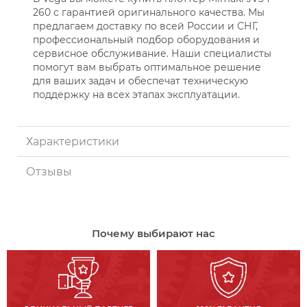
260 с гарантией оригинального качества. Мы
предлагаем доставку по всей России и СНГ,
профессиональный подбор оборудования и
сервисное обслуживание. Наши специалисты
помогут вам выбрать оптимальное решение
для ваших задач и обеспечат техническую
поддержку на всех этапах эксплуатации.
Характеристики
Отзывы
Почему выбирают нас