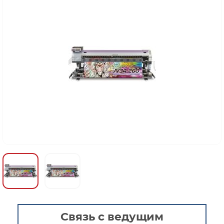
Связь с ведущим