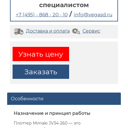
специалистом
/
+7 (495) - 868 - 20 - 10
info@vegasd.ru
Доставка и оплата
Сервис
Узнать цену
Заказать
Особенности
Назначение и принцип работы
Плоттер Mimaki JV34-260 — это