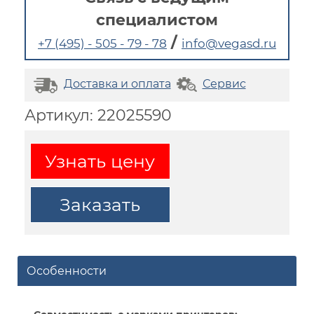
специалистом
/
+7 (495) - 505 - 79 - 78
info@vegasd.ru
Доставка и оплата
Сервис
Артикул: 22025590
Узнать цену
Заказать
Особенности