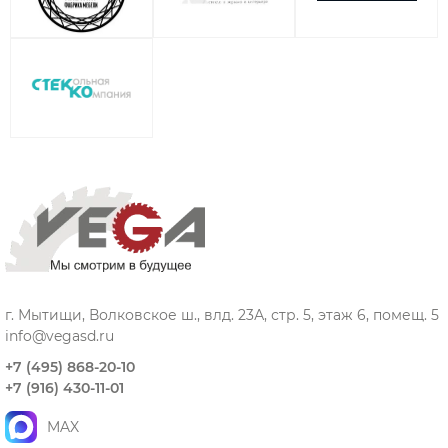
г. Мытищи, Волковское ш., влд. 23А, стр. 5, этаж 6, помещ. 5
info@vegasd.ru
+7 (495) 868-20-10
+7 (916) 430-11-01
MAX