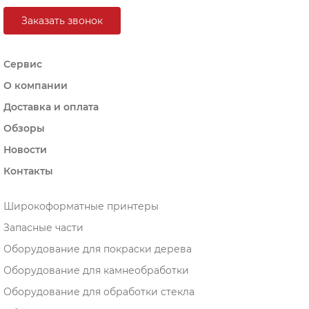
Заказать звонок
Сервис
О компании
Доставка и оплата
Обзоры
Новости
Контакты
Широкоформатные принтеры
Запасные части
Оборудование для покраски дерева
Оборудование для камнеобработки
Оборудование для обработки стекла