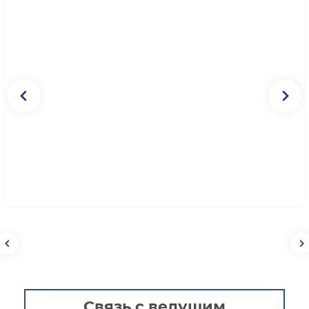
Связь с ведущим