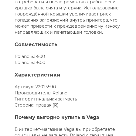
потребоваться после ремонтных работ, если
крышка была снята и утеряна. Использование
повреждённой крышки увеличивает риск
попадания загрязнений внутрь принтера, что
может привести к преждевременному износу
направляющих и печатающей головки.
Совместимость
Roland SJ-500
Roland SJ-600
Характеристики
Артикул: 22025590
Производитель: Roland
Тип: оригинальная запчасть
Сторона: правая (R)
Почему выгодно купить в Vega
В интернет-магазине Vega вы приобретаете
оригинальные запчасти Roland с гарантией