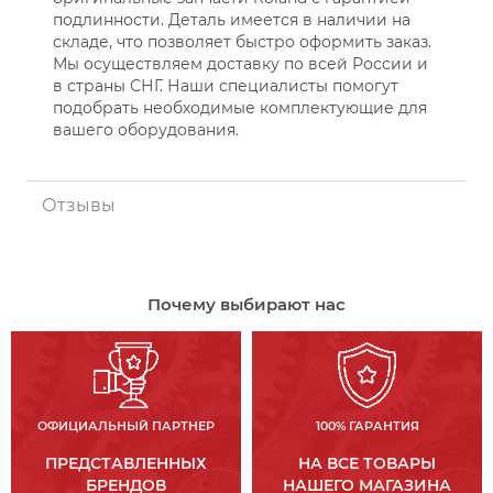
подлинности. Деталь имеется в наличии на
складе, что позволяет быстро оформить заказ.
Мы осуществляем доставку по всей России и
в страны СНГ. Наши специалисты помогут
подобрать необходимые комплектующие для
вашего оборудования.
Отзывы
Почему выбирают нас
ОФИЦИАЛЬНЫЙ ПАРТНЕР
100% ГАРАНТИЯ
ПРЕДСТАВЛЕННЫХ
НА ВСЕ ТОВАРЫ
БРЕНДОВ
НАШЕГО МАГАЗИНА