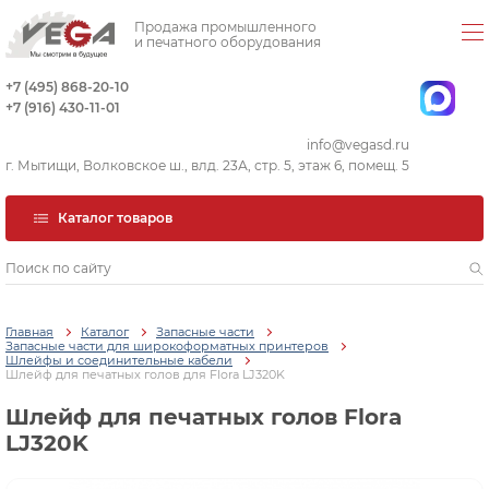
Продажа промышленного
и печатного оборудования
+7 (495) 868-20-10
+7 (916) 430-11-01
info@vegasd.ru
г. Мытищи, Волковское ш., влд. 23А, стр. 5, этаж 6, помещ. 5
Каталог товаров
Главная
Каталог
Запасные части
Запасные части для широкоформатных принтеров
Шлейфы и соединительные кабели
Шлейф для печатных голов для Flora LJ320K
Шлейф для печатных голов Flora
LJ320K