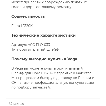
может привести к повреждению печатных
голов и дорогостоящему ремонту.
Совместимость
Flora LJ320K
Технические характеристики
Артикул: ACC-FLO-033
Тип: оригинальный шлейф
Почему выгодно купить в Vega
В Vega вы можете купить оригинальный
шлейф для Flora LJ320K с гарантией качества.
Мы предлагаем быструю доставку по России и
СНГ, а также профессиональную консультацию
по подбору запчастей.
Отзывы