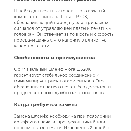
Шлейф для печатных голов — это важный
компонент принтера Flora LJ320K,
обеспечивающий передачу электрических
сигналов от управляющей платы к печатным
головкам. Он отвечает за точность и скорость
передачи данных, что напрямую влияет на
качество печати.
Особенности и преимущества
Оригинальный шлейф Flora LJ320K
гарантирует стабильное соединение и
минимизирует риск потери сигнала. Это
обеспечивает четкую печать без дефектов и
продлевает срок службы печатных голов.
Когда требуется замена
Замена шлейфа необходима при появлении
артефактов печати, пропусков линий или
полном отказе печати. Изношенный шлейф