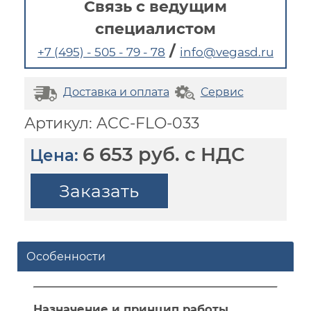
Связь с ведущим
специалистом
/
+7 (495) - 505 - 79 - 78
info@vegasd.ru
Доставка и оплата
Сервис
Артикул: ACC-FLO-033
6 653 руб. с НДС
Цена:
Заказать
Особенности
Назначение и принцип работы