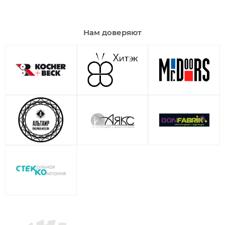
Нам доверяют