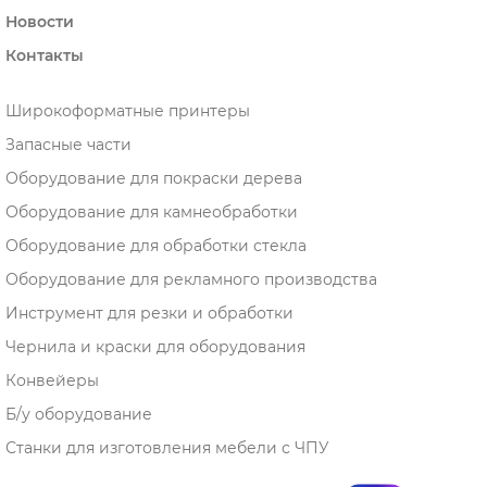
Новости
Контакты
Широкоформатные принтеры
Запасные части
Оборудование для покраски дерева
Оборудование для камнеобработки
Оборудование для обработки стекла
Оборудование для рекламного производства
Инструмент для резки и обработки
Чернила и краски для оборудования
Конвейеры
Б/у оборудование
Станки для изготовления мебели с ЧПУ