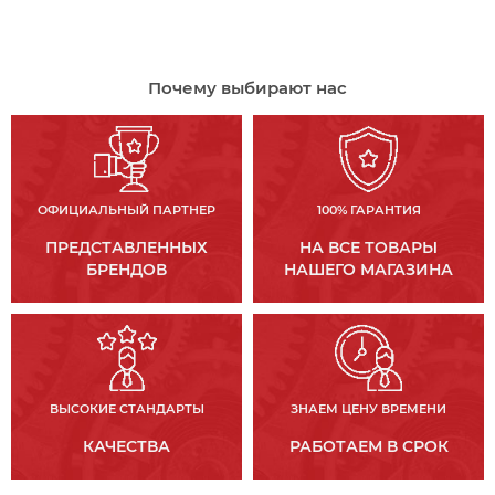
Почему выбирают нас
ОФИЦИАЛЬНЫЙ ПАРТНЕР
100% ГАРАНТИЯ
ПРЕДСТАВЛЕННЫХ
НА ВСЕ ТОВАРЫ
БРЕНДОВ
НАШЕГО МАГАЗИНА
ВЫСОКИЕ СТАНДАРТЫ
ЗНАЕМ ЦЕНУ ВРЕМЕНИ
КАЧЕСТВА
РАБОТАЕМ В СРОК