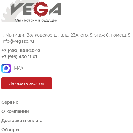
г. Мытищи, Волковское ш., влд. 23А, стр. 5, этаж 6, помещ. 5
info@vegasd.ru
+7 (495) 868-20-10
+7 (916) 430-11-01
MAX
Заказать звонок
Сервис
О компании
Доставка и оплата
Обзоры