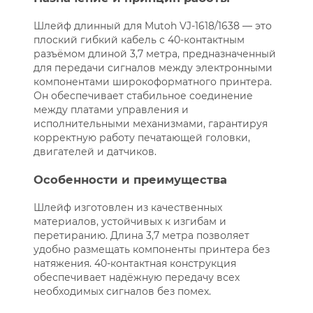
Шлейф длинный для Mutoh VJ-1618/1638 — это
плоский гибкий кабель с 40-контактным
разъёмом длиной 3,7 метра, предназначенный
для передачи сигналов между электронными
компонентами широкоформатного принтера.
Он обеспечивает стабильное соединение
между платами управления и
исполнительными механизмами, гарантируя
корректную работу печатающей головки,
двигателей и датчиков.
Особенности и преимущества
Шлейф изготовлен из качественных
материалов, устойчивых к изгибам и
перетиранию. Длина 3,7 метра позволяет
удобно размещать компоненты принтера без
натяжения. 40-контактная конструкция
обеспечивает надёжную передачу всех
необходимых сигналов без помех.