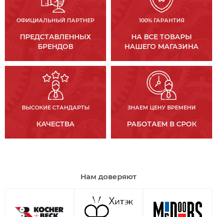
ОФИЦИАЛЬНЫЙ ПАРТНЕР
100% ГАРАНТИЯ
ПРЕДСТАВЛЕННЫХ
НА ВСЕ ТОВАРЫ
БРЕНДОВ
НАШЕГО МАГАЗИНА
ВЫСОКИЕ СТАНДАРТЫ
ЗНАЕМ ЦЕНУ ВРЕМЕНИ
КАЧЕСТВА
РАБОТАЕМ В СРОК
Нам доверяют