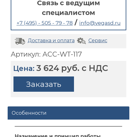
Связь с ведущим
специалистом
/
+7 (495) - 505 - 79 - 78
info@vegasd.ru
Доставка и оплата
Сервис
Артикул: ACC-WT-117
3 624 руб. с НДС
Цена:
Заказать
Особенности
Назначение и принцип работы