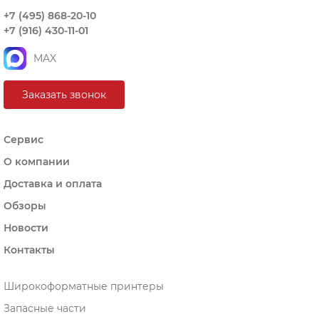
+7 (495) 868-20-10
+7 (916) 430-11-01
MAX
Заказать звонок
Сервис
О компании
Доставка и оплата
Обзоры
Новости
Контакты
Широкоформатные принтеры
Запасные части