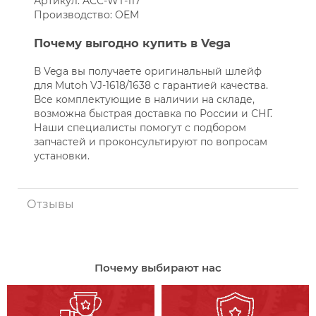
Артикул: ACC-WT-117
Производство: OEM
Почему выгодно купить в Vega
В Vega вы получаете оригинальный шлейф
для Mutoh VJ-1618/1638 с гарантией качества.
Все комплектующие в наличии на складе,
возможна быстрая доставка по России и СНГ.
Наши специалисты помогут с подбором
запчастей и проконсультируют по вопросам
установки.
Отзывы
Почему выбирают нас