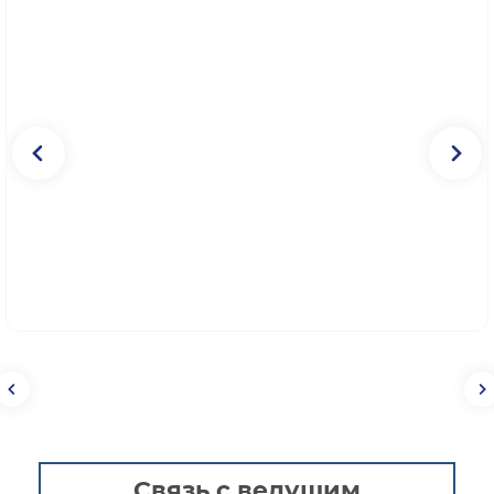
Связь с ведущим