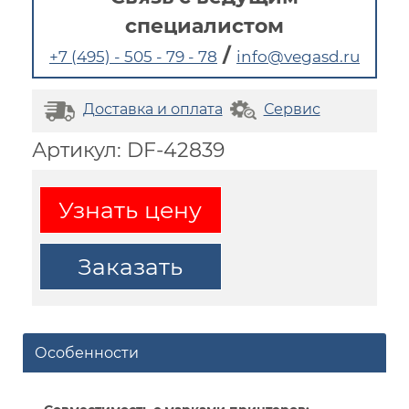
специалистом
/
+7 (495) - 505 - 79 - 78
info@vegasd.ru
Доставка и оплата
Сервис
Артикул: DF-42839
Узнать цену
Заказать
Особенности