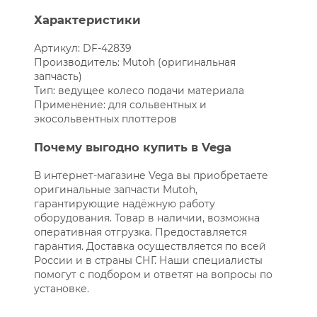
Характеристики
Артикул: DF-42839
Производитель: Mutoh (оригинальная
запчасть)
Тип: ведущее колесо подачи материала
Применение: для сольвентных и
экосольвентных плоттеров
Почему выгодно купить в Vega
В интернет-магазине Vega вы приобретаете
оригинальные запчасти Mutoh,
гарантирующие надёжную работу
оборудования. Товар в наличии, возможна
оперативная отгрузка. Предоставляется
гарантия. Доставка осуществляется по всей
России и в страны СНГ. Наши специалисты
помогут с подбором и ответят на вопросы по
установке.