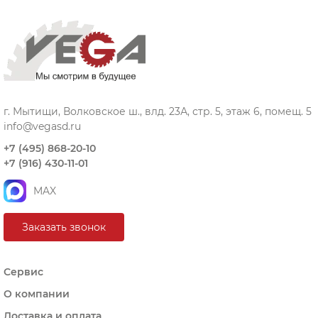
г. Мытищи, Волковское ш., влд. 23А, стр. 5, этаж 6, помещ. 5
info@vegasd.ru
+7 (495) 868-20-10
+7 (916) 430-11-01
MAX
Заказать звонок
Сервис
О компании
Доставка и оплата