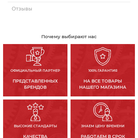
Отзывы
Почему выбирают нас
ОФИЦИАЛЬНЫЙ ПАРТНЕР
100% ГАРАНТИЯ
ПРЕДСТАВЛЕННЫХ
НА ВСЕ ТОВАРЫ
БРЕНДОВ
НАШЕГО МАГАЗИНА
ВЫСОКИЕ СТАНДАРТЫ
ЗНАЕМ ЦЕНУ ВРЕМЕНИ
КАЧЕСТВА
РАБОТАЕМ В СРОК