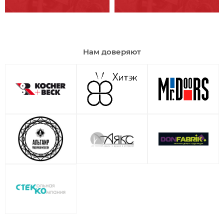
Нам доверяют