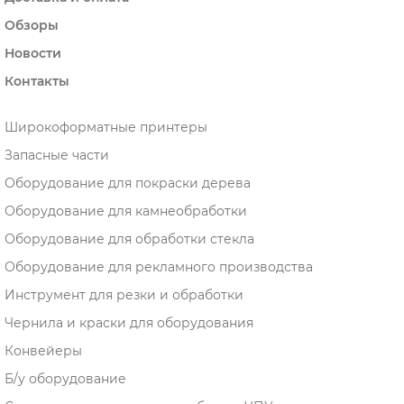
Обзоры
Новости
Контакты
Широкоформатные принтеры
Запасные части
Оборудование для покраски дерева
Оборудование для камнеобработки
Оборудование для обработки стекла
Оборудование для рекламного производства
Инструмент для резки и обработки
Чернила и краски для оборудования
Конвейеры
Б/у оборудование