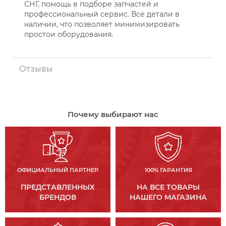
СНГ, помощь в подборе запчастей и
профессиональный сервис. Все детали в
наличии, что позволяет минимизировать
простои оборудования.
Отзывы
Почему выбирают нас
ОФИЦИАЛЬНЫЙ ПАРТНЕР
100% ГАРАНТИЯ
ПРЕДСТАВЛЕННЫХ
НА ВСЕ ТОВАРЫ
БРЕНДОВ
НАШЕГО МАГАЗИНА