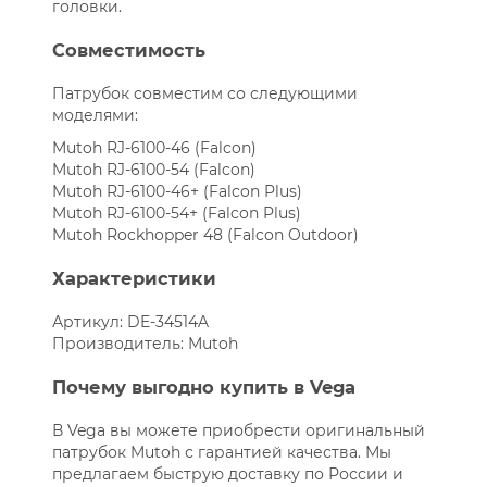
головки.
Совместимость
Патрубок совместим со следующими
моделями:
Mutoh RJ-6100-46 (Falcon)
Mutoh RJ-6100-54 (Falcon)
Mutoh RJ-6100-46+ (Falcon Plus)
Mutoh RJ-6100-54+ (Falcon Plus)
Mutoh Rockhopper 48 (Falcon Outdoor)
Характеристики
Артикул: DE-34514A
Производитель: Mutoh
Почему выгодно купить в Vega
В Vega вы можете приобрести оригинальный
патрубок Mutoh с гарантией качества. Мы
предлагаем быструю доставку по России и