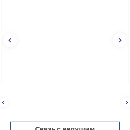
Связь с ведущим