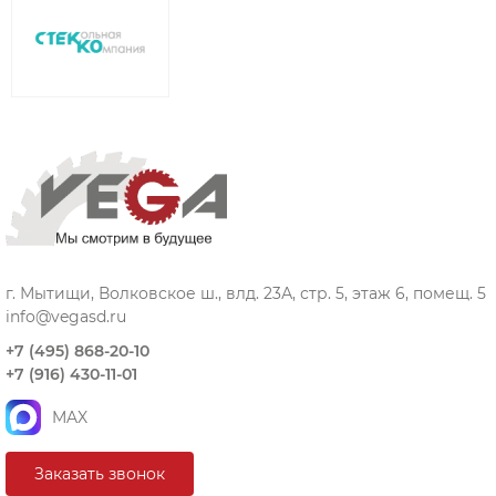
г. Мытищи, Волковское ш., влд. 23А, стр. 5, этаж 6, помещ. 5
info@vegasd.ru
+7 (495) 868-20-10
+7 (916) 430-11-01
MAX
Заказать звонок