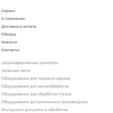
Сервис
О компании
Доставка и оплата
Обзоры
Новости
Контакты
Широкоформатные принтеры
Запасные части
Оборудование для покраски дерева
Оборудование для камнеобработки
Оборудование для обработки стекла
Оборудование для рекламного производства
Инструмент для резки и обработки