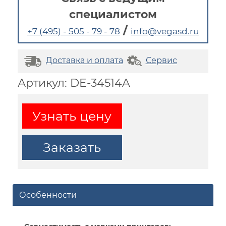
специалистом
/
+7 (495) - 505 - 79 - 78
info@vegasd.ru
Доставка и оплата
Сервис
Артикул: DE-34514A
Узнать цену
Заказать
Особенности