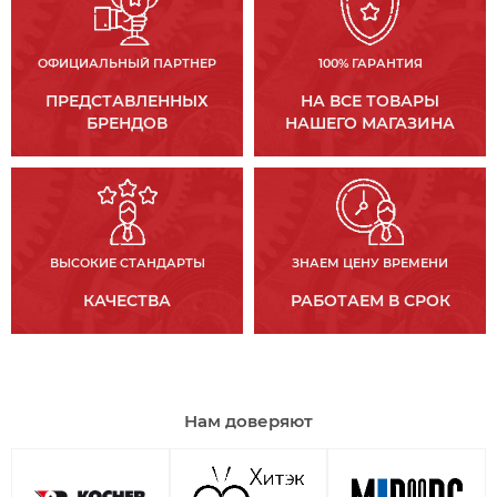
ОФИЦИАЛЬНЫЙ ПАРТНЕР
100% ГАРАНТИЯ
ПРЕДСТАВЛЕННЫХ
НА ВСЕ ТОВАРЫ
БРЕНДОВ
НАШЕГО МАГАЗИНА
ВЫСОКИЕ СТАНДАРТЫ
ЗНАЕМ ЦЕНУ ВРЕМЕНИ
КАЧЕСТВА
РАБОТАЕМ В СРОК
Нам доверяют