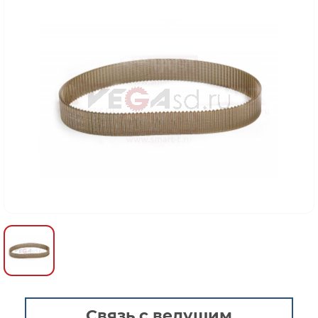
Связь с ведущим