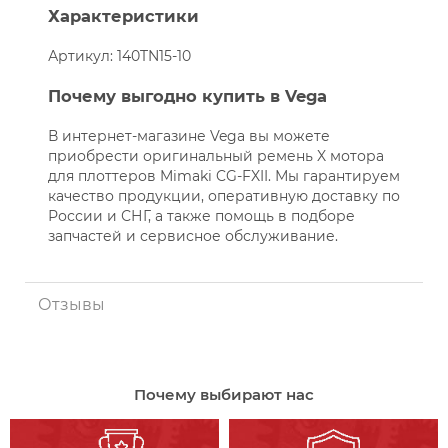
Характеристики
Артикул: 140TN15-10
Почему выгодно купить в Vega
В интернет-магазине Vega вы можете
приобрести оригинальный ремень X мотора
для плоттеров Mimaki CG-FXII. Мы гарантируем
качество продукции, оперативную доставку по
России и СНГ, а также помощь в подборе
запчастей и сервисное обслуживание.
Отзывы
Почему выбирают нас