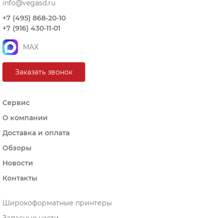
info@vegasd.ru
+7 (495) 868-20-10
+7 (916) 430-11-01
MAX
Заказать звонок
Сервис
О компании
Доставка и оплата
Обзоры
Новости
Контакты
Широкоформатные принтеры