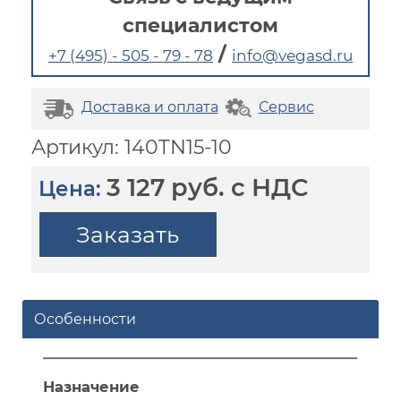
специалистом
/
+7 (495) - 505 - 79 - 78
info@vegasd.ru
Доставка и оплата
Сервис
Артикул: 140TN15-10
3 127 руб. с НДС
Цена:
Заказать
Особенности
Назначение