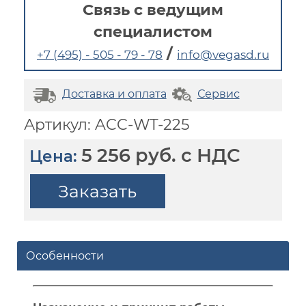
Связь с ведущим
специалистом
/
+7 (495) - 505 - 79 - 78
info@vegasd.ru
Доставка и оплата
Сервис
Артикул: ACC-WT-225
5 256 руб. с НДС
Цена:
Заказать
Особенности