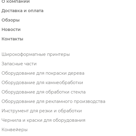
О компании
Доставка и оплата
Обзоры
Новости
Контакты
Широкоформатные принтеры
Запасные части
Оборудование для покраски дерева
Оборудование для камнеобработки
Оборудование для обработки стекла
Оборудование для рекламного производства
Инструмент для резки и обработки
Чернила и краски для оборудования
Конвейеры