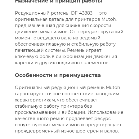
Назначение и принцип работы
Редукционный ремень -DF-43883 — это
оригинальная деталь для принтеров Mutoh,
предназначенная для снижения скорости
движения механизмов. Он передаёт крутящий
момент с ведущего вала на ведомый,
обеспечивая плавную и стабильную работу
печатающей системы. Ремень играет
ключевую роль в синхронизации движения
каретки и других подвижных элементов.
Особенности и преимущества
Оригинальный редукционный ремень Mutoh
гарантирует точное соответствие заводским
характеристикам, что обеспечивает
стабильную работу принтера без
проскальзываний и вибраций. Использование
качественного ремня продлевает ресурс
сопутствующих механизмов и предотвращает
преждевременный износ шестерён и валов.