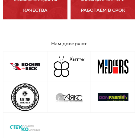
КАЧЕСТВА
РАБОТАЕМ В СРОК
Нам доверяют