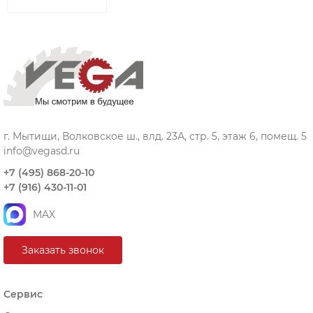
г. Мытищи, Волковское ш., влд. 23А, стр. 5, этаж 6, помещ. 5
info@vegasd.ru
+7 (495) 868-20-10
+7 (916) 430-11-01
MAX
Заказать звонок
Сервис