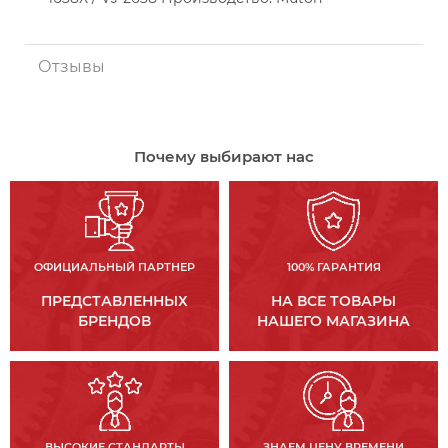
Отзывы
Почему выбирают нас
ОФИЦИАЛЬНЫЙ ПАРТНЕР
100% ГАРАНТИЯ
ПРЕДСТАВЛЕННЫХ
НА ВСЕ ТОВАРЫ
БРЕНДОВ
НАШЕГО МАГАЗИНА
ВЫСОКИЕ СТАНДАРТЫ
ЗНАЕМ ЦЕНУ ВРЕМЕНИ