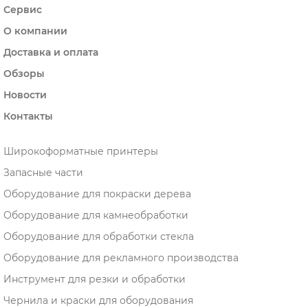
Сервис
О компании
Доставка и оплата
Обзоры
Новости
Контакты
Широкоформатные принтеры
Запасные части
Оборудование для покраски дерева
Оборудование для камнеобработки
Оборудование для обработки стекла
Оборудование для рекламного производства
Инструмент для резки и обработки
Чернила и краски для оборудования