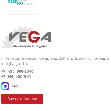
г. Мытищи, Волковское ш., влд. 23А, стр. 5, этаж 6, помещ. 5
info@vegasd.ru
+7 (495) 868-20-10
+7 (916) 430-11-01
MAX
Заказать звонок