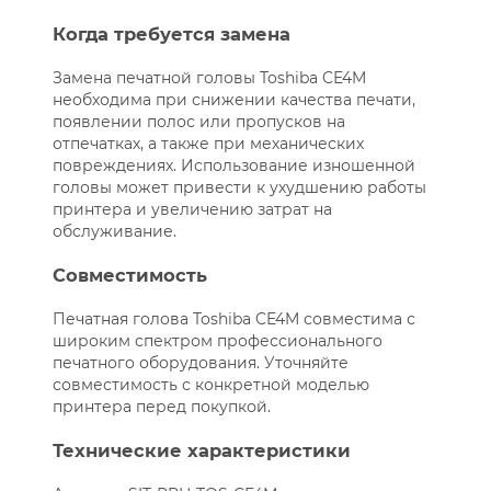
Когда требуется замена
Замена печатной головы Toshiba CE4M
необходима при снижении качества печати,
появлении полос или пропусков на
отпечатках, а также при механических
повреждениях. Использование изношенной
головы может привести к ухудшению работы
принтера и увеличению затрат на
обслуживание.
Совместимость
Печатная голова Toshiba CE4M совместима с
широким спектром профессионального
печатного оборудования. Уточняйте
совместимость с конкретной моделью
принтера перед покупкой.
Технические характеристики