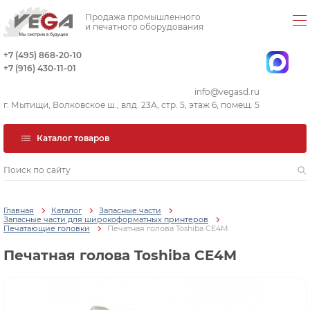
Продажа промышленного
и печатного оборудования
+7 (495) 868-20-10
+7 (916) 430-11-01
info@vegasd.ru
г. Мытищи, Волковское ш., влд. 23А, стр. 5, этаж 6, помещ. 5
Каталог товаров
Главная
Каталог
Запасные части
Запасные части для широкоформатных принтеров
Печатающие головки
Печатная голова Toshiba CE4M
Печатная голова Toshiba CE4M