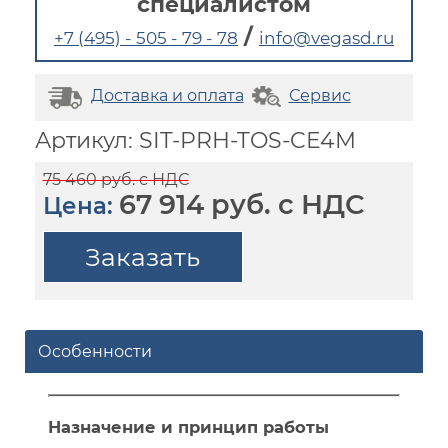
специалистом
/
+7 (495) - 505 - 79 - 78
info@vegasd.ru
Доставка и оплата
Сервис
Артикул: SIT-PRH-TOS-CE4M
75 460 руб. с НДС
67 914 руб. с НДС
Цена:
Заказать
Особенности
Назначение и принцип работы