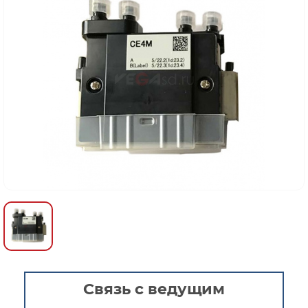
Связь с ведущим