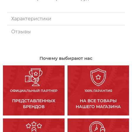
Характеристики
Отзывы
Почему выбирают нас
ОФИЦИАЛЬНЫЙ ПАРТНЕР
100% ГАРАНТИЯ
ПРЕДСТАВЛЕННЫХ
НА ВСЕ ТОВАРЫ
БРЕНДОВ
НАШЕГО МАГАЗИНА