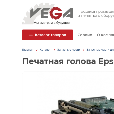
Продажа промышл
и печатного обору
Каталог товаров
Сервис
О компа
Главная
Каталог
Запасные части
Запасные части д
Печатная голова Eps