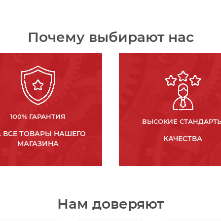
Почему выбирают нас
100% ГАРАНТИЯ
ВЫСОКИЕ СТАНДАРТ
 ВСЕ ТОВАРЫ НАШЕГО
КАЧЕСТВА
МАГАЗИНА
Нам доверяют