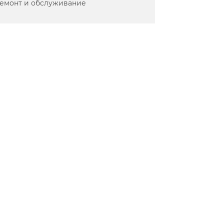
емонт и обслуживание