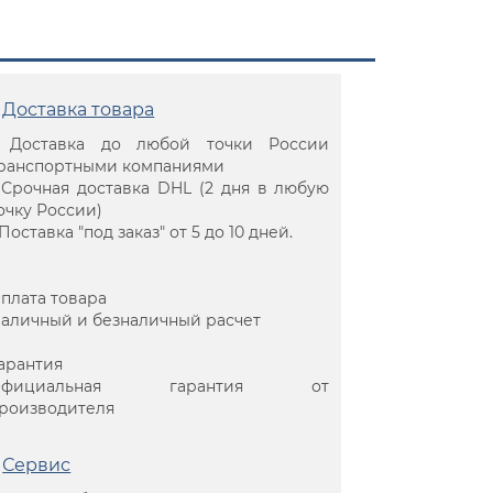
Доставка товара
 Доставка до любой точки России
ранспортными компаниями
 Срочная доставка DHL (2 дня в любую
очку России)
 Поставка "под заказ" от 5 до 10 дней.
плата товара
аличный и безналичный расчет
арантия
Официальная гарантия от
роизводителя
Сервис