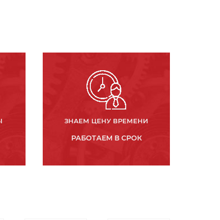
Ы
ЗНАЕМ ЦЕНУ ВРЕМЕНИ
РАБОТАЕМ В СРОК