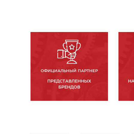
ОФИЦИАЛЬНЫЙ ПАРТНЕР
ПРЕДСТАВЛЕННЫХ
НА
БРЕНДОВ