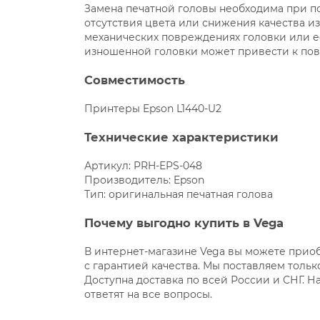
Замена печатной головы необходима при по
отсутствия цвета или снижения качества и
механических повреждениях головки или е
изношенной головки может привести к по
Совместимость
Принтеры Epson L1440-U2
Технические характеристики
Артикул: PRH-EPS-048
Производитель: Epson
Тип: оригинальная печатная голова
Почему выгодно купить в Vega
В интернет-магазине Vega вы можете приоб
с гарантией качества. Мы поставляем толь
Доступна доставка по всей России и СНГ. 
ответят на все вопросы.