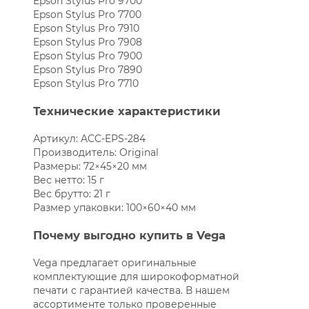
Epson Stylus Pro 9700
Epson Stylus Pro 7700
Epson Stylus Pro 7910
Epson Stylus Pro 7908
Epson Stylus Pro 7900
Epson Stylus Pro 7890
Epson Stylus Pro 7710
Технические характеристики
Артикул: ACC-EPS-284
Производитель: Original
Размеры: 72×45×20 мм
Вес нетто: 15 г
Вес брутто: 21 г
Размер упаковки: 100×60×40 мм
Почему выгодно купить в Vega
Vega предлагает оригинальные
комплектующие для широкоформатной
печати с гарантией качества. В нашем
ассортименте только проверенные