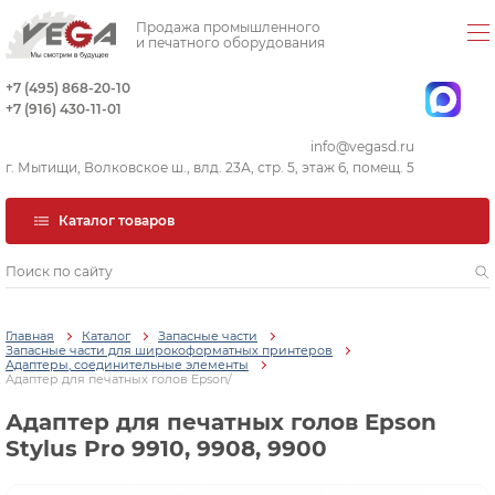
Продажа промышленного
и печатного оборудования
+7 (495) 868-20-10
+7 (916) 430-11-01
info@vegasd.ru
г. Мытищи, Волковское ш., влд. 23А, стр. 5, этаж 6, помещ. 5
Каталог товаров
Главная
Каталог
Запасные части
Запасные части для широкоформатных принтеров
Адаптеры, соединительные элементы
Адаптер для печатных голов Epson/
Адаптер для печатных голов Epson
Stylus Pro 9910, 9908, 9900