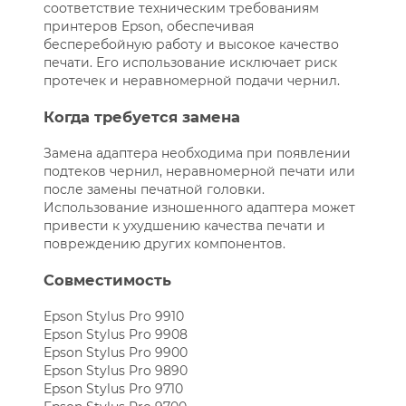
соответствие техническим требованиям
принтеров Epson, обеспечивая
бесперебойную работу и высокое качество
печати. Его использование исключает риск
протечек и неравномерной подачи чернил.
Когда требуется замена
Замена адаптера необходима при появлении
подтеков чернил, неравномерной печати или
после замены печатной головки.
Использование изношенного адаптера может
привести к ухудшению качества печати и
повреждению других компонентов.
Совместимость
Epson Stylus Pro 9910
Epson Stylus Pro 9908
Epson Stylus Pro 9900
Epson Stylus Pro 9890
Epson Stylus Pro 9710