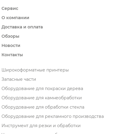
Сервис
О компании
Доставка и оплата
Обзоры
Новости
Контакты
Широкоформатные принтеры
Запасные части
Оборудование для покраски дерева
Оборудование для камнеобработки
Оборудование для обработки стекла
Оборудование для рекламного производства
Инструмент для резки и обработки