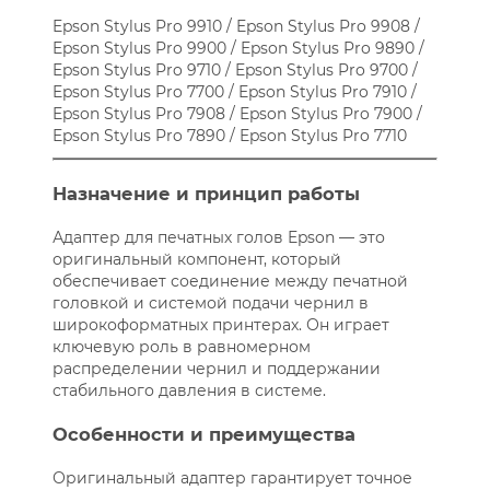
Epson Stylus Pro 9910 / Epson Stylus Pro 9908 /
Epson Stylus Pro 9900 / Epson Stylus Pro 9890 /
Epson Stylus Pro 9710 / Epson Stylus Pro 9700 /
Epson Stylus Pro 7700 / Epson Stylus Pro 7910 /
Epson Stylus Pro 7908 / Epson Stylus Pro 7900 /
Epson Stylus Pro 7890 / Epson Stylus Pro 7710
Назначение и принцип работы
Адаптер для печатных голов Epson — это
оригинальный компонент, который
обеспечивает соединение между печатной
головкой и системой подачи чернил в
широкоформатных принтерах. Он играет
ключевую роль в равномерном
распределении чернил и поддержании
стабильного давления в системе.
Особенности и преимущества
Оригинальный адаптер гарантирует точное