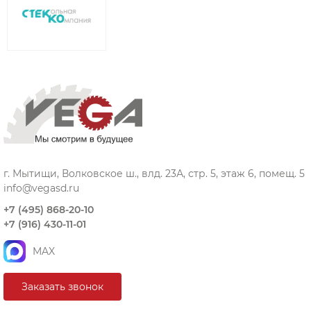
г. Мытищи, Волковское ш., влд. 23А, стр. 5, этаж 6, помещ. 5
info@vegasd.ru
+7 (495) 868-20-10
+7 (916) 430-11-01
MAX
Заказать звонок