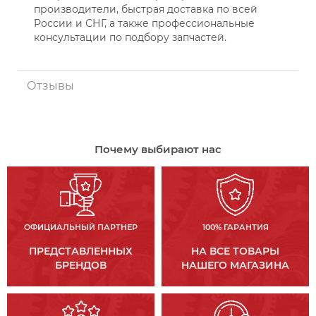
производители, быстрая доставка по всей
России и СНГ, а также профессиональные
консультации по подбору запчастей.
Отзывы
Почему выбирают нас
ОФИЦИАЛЬНЫЙ ПАРТНЕР
100% ГАРАНТИЯ
ПРЕДСТАВЛЕННЫХ
НА ВСЕ ТОВАРЫ
БРЕНДОВ
НАШЕГО МАГАЗИНА