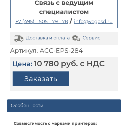
Связь с ведущим
специалистом
/
+7 (495) - 505 - 79 - 78
info@vegasd.ru
Доставка и оплата
Сервис
Артикул: ACC-EPS-284
10 780 руб. с НДС
Цена:
Заказать
Особенности
Совместимость с марками принтеров: