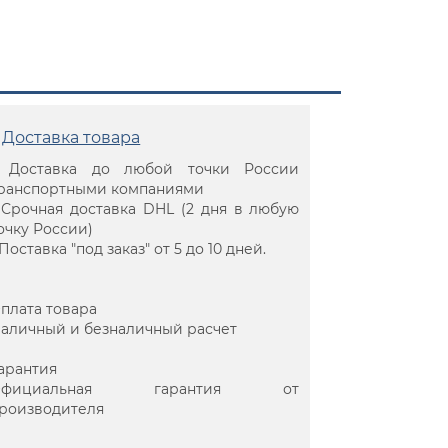
Доставка товара
 Доставка до любой точки России
ранспортными компаниями
 Срочная доставка DHL (2 дня в любую
очку России)
 Поставка "под заказ" от 5 до 10 дней.
плата товара
аличный и безналичный расчет
арантия
Официальная гарантия от
роизводителя