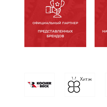
ОФИЦИАЛЬНЫЙ ПАРТНЕР
ПРЕДСТАВЛЕННЫХ
НА
БРЕНДОВ