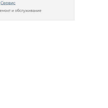
Сервис
емонт и обслуживание