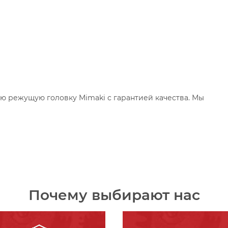
ю режущую головку Mimaki с гарантией качества. Мы
Почему выбирают нас