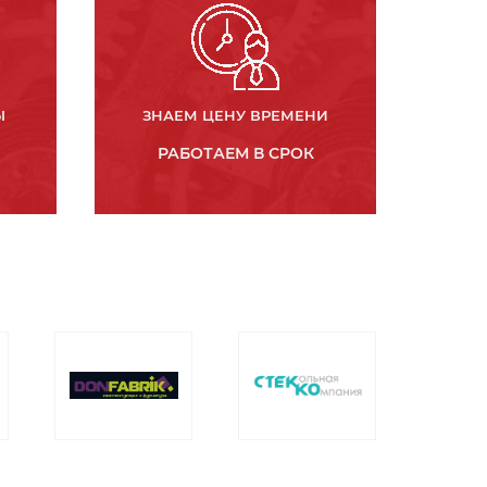
Ы
ЗНАЕМ ЦЕНУ ВРЕМЕНИ
РАБОТАЕМ В СРОК