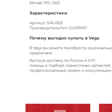
Mimaki TPC-1000
Характеристики
Артикул: SPA-0001
Производитель/тип: DIGIPRINT
Почему выгодно купить в Vega
В Vega вы можете приобрести оригинальну
предлагаем:
быструю доставку по России и СНГ;
помощь в подборе совместимых запчастей;
профессиональный сервис и консультации.