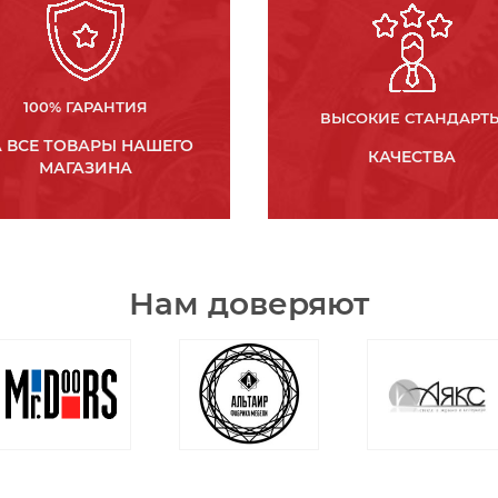
100% ГАРАНТИЯ
ВЫСОКИЕ СТАНДАРТ
 ВСЕ ТОВАРЫ НАШЕГО
КАЧЕСТВА
МАГАЗИНА
Нам доверяют