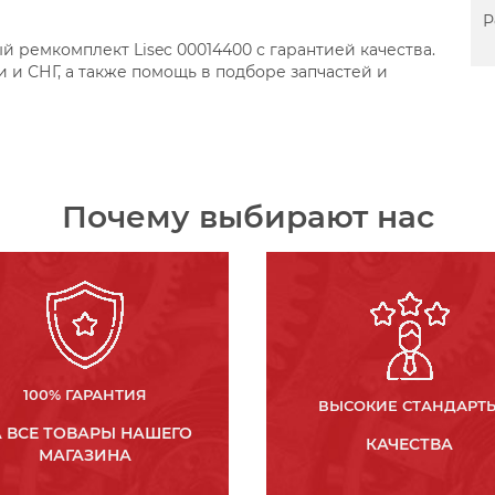
Р
 ремкомплект Lisec 00014400 с гарантией качества.
 и СНГ, а также помощь в подборе запчастей и
Почему выбирают нас
100% ГАРАНТИЯ
ВЫСОКИЕ СТАНДАРТ
 ВСЕ ТОВАРЫ НАШЕГО
КАЧЕСТВА
МАГАЗИНА