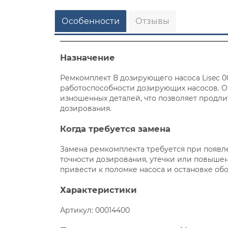
Особенности
Отзывы
Назначение
Ремкомплект В дозирующего насоса Lisec 0
работоспособности дозирующих насосов. 
изношенных деталей, что позволяет продли
дозирования.
Когда требуется замена
Замена ремкомплекта требуется при появле
точности дозирования, утечки или повыше
привести к поломке насоса и остановке об
Характеристики
Артикул: 00014400