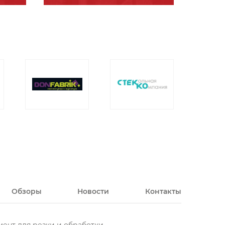
Обзоры
Новости
Контакты
ент для резки и обработки