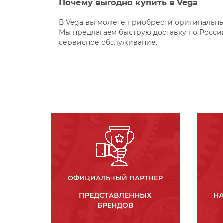
Почему выгодно купить в Vega
В Vega вы можете приобрести оригинальный
Мы предлагаем быструю доставку по России
сервисное обслуживание.
ОФИЦИАЛЬНЫЙ ПАРТНЕР
ПРЕДСТАВЛЕННЫХ
НА
БРЕНДОВ