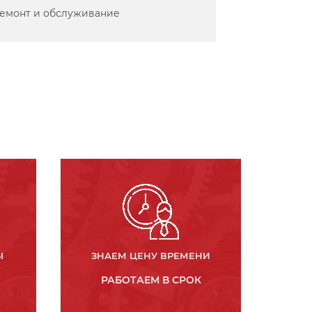
емонт и обслуживание
Ы
ЗНАЕМ ЦЕНУ ВРЕМЕНИ
РАБОТАЕМ В СРОК