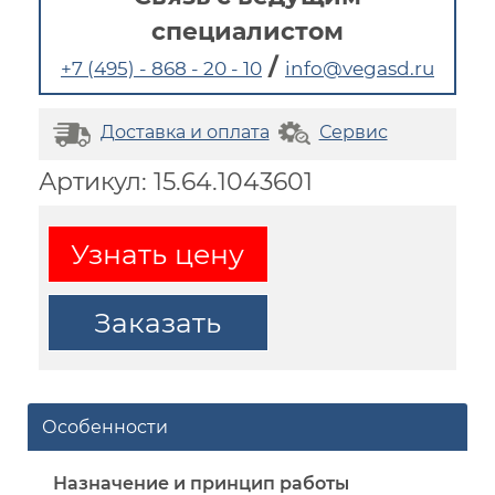
специалистом
/
+7 (495) - 868 - 20 - 10
info@vegasd.ru
Доставка и оплата
Сервис
Артикул: 15.64.1043601
Узнать цену
Заказать
Особенности
Назначение и принцип работы