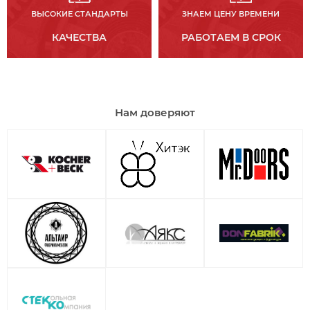
ВЫСОКИЕ СТАНДАРТЫ
ЗНАЕМ ЦЕНУ ВРЕМЕНИ
КАЧЕСТВА
РАБОТАЕМ В СРОК
Нам доверяют