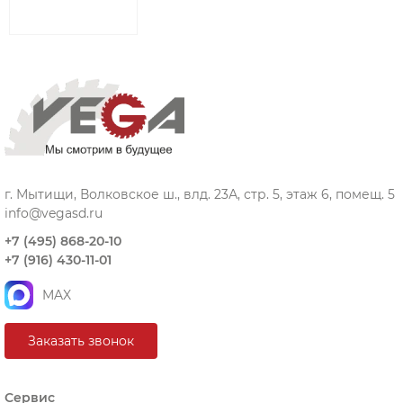
г. Мытищи, Волковское ш., влд. 23А, стр. 5, этаж 6, помещ. 5
info@vegasd.ru
+7 (495) 868-20-10
+7 (916) 430-11-01
MAX
Заказать звонок
Сервис