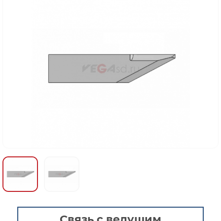
Связь с ведущим