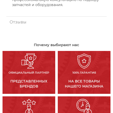
запчастей и оборудования.
Отзывы
Почему выбирают нас
ОФИЦИАЛЬНЫЙ ПАРТНЕР
100% ГАРАНТИЯ
ПРЕДСТАВЛЕННЫХ
НА ВСЕ ТОВАРЫ
БРЕНДОВ
НАШЕГО МАГАЗИНА