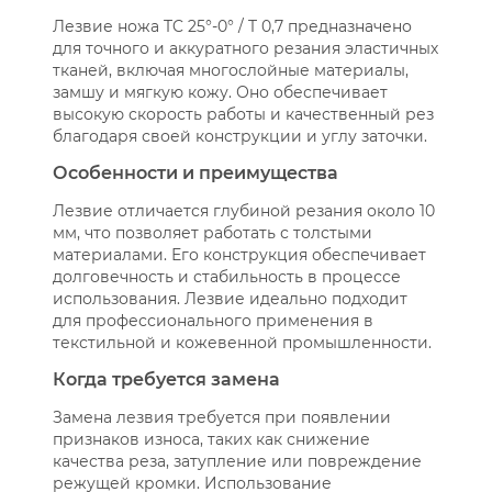
Лезвие ножа TC 25°-0° / T 0,7 предназначено
для точного и аккуратного резания эластичных
тканей, включая многослойные материалы,
замшу и мягкую кожу. Оно обеспечивает
высокую скорость работы и качественный рез
благодаря своей конструкции и углу заточки.
Особенности и преимущества
Лезвие отличается глубиной резания около 10
мм, что позволяет работать с толстыми
материалами. Его конструкция обеспечивает
долговечность и стабильность в процессе
использования. Лезвие идеально подходит
для профессионального применения в
текстильной и кожевенной промышленности.
Когда требуется замена
Замена лезвия требуется при появлении
признаков износа, таких как снижение
качества реза, затупление или повреждение
режущей кромки. Использование