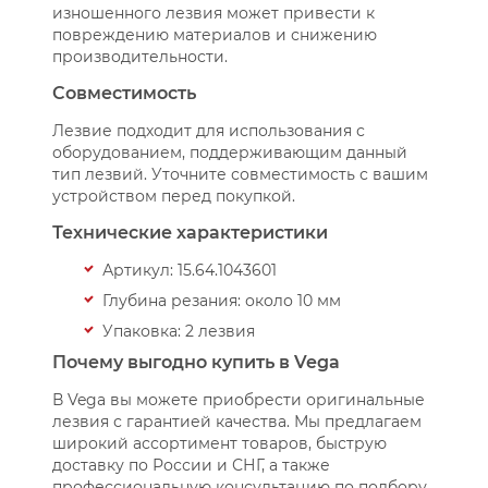
изношенного лезвия может привести к
повреждению материалов и снижению
производительности.
Совместимость
Лезвие подходит для использования с
оборудованием, поддерживающим данный
тип лезвий. Уточните совместимость с вашим
устройством перед покупкой.
Технические характеристики
Артикул: 15.64.1043601
Глубина резания: около 10 мм
Упаковка: 2 лезвия
Почему выгодно купить в Vega
В Vega вы можете приобрести оригинальные
лезвия с гарантией качества. Мы предлагаем
широкий ассортимент товаров, быструю
доставку по России и СНГ, а также
профессиональную консультацию по подбору