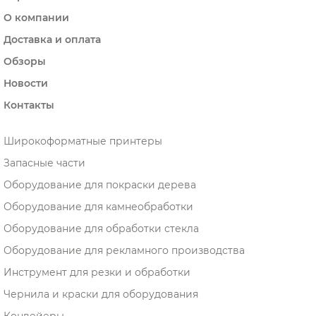
О компании
Доставка и оплата
Обзоры
Новости
Контакты
Широкоформатные принтеры
Запасные части
Оборудование для покраски дерева
Оборудование для камнеобработки
Оборудование для обработки стекла
Оборудование для рекламного производства
Инструмент для резки и обработки
Чернила и краски для оборудования