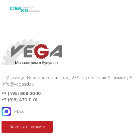
г. Мытищи, Волковское ш., влд. 23А, стр. 5, этаж 6, помещ. 5
info@vegasd.ru
+7 (495) 868-20-10
+7 (916) 430-11-01
MAX
Заказать звонок