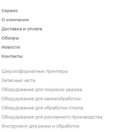
Сервис
О компании
Доставка и оплата
Обзоры
Новости
Контакты
Широкоформатные принтеры
Запасные части
Оборудование для покраски дерева
Оборудование для камнеобработки
Оборудование для обработки стекла
Оборудование для рекламного производства
Инструмент для резки и обработки