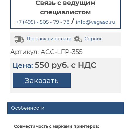
Связь с ведущим
специалистом
/
+7 (495) - 505 - 79 - 78
info@vegasd.ru
Доставка и оплата
Сервис
Артикул: ACC-LFP-355
550 руб. с НДС
Цена:
Заказать
Особенности
Совместимость с марками принтеров: