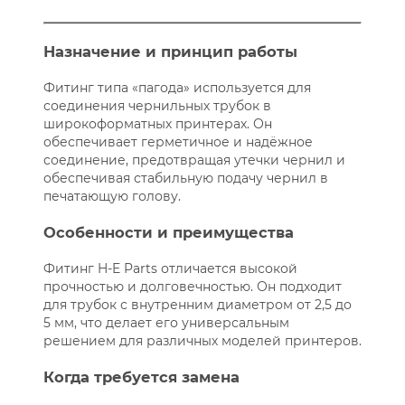
Назначение и принцип работы
Фитинг типа «пагода» используется для
соединения чернильных трубок в
широкоформатных принтерах. Он
обеспечивает герметичное и надёжное
соединение, предотвращая утечки чернил и
обеспечивая стабильную подачу чернил в
печатающую голову.
Особенности и преимущества
Фитинг H-E Parts отличается высокой
прочностью и долговечностью. Он подходит
для трубок с внутренним диаметром от 2,5 до
5 мм, что делает его универсальным
решением для различных моделей принтеров.
Когда требуется замена