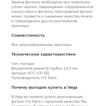
Замена фитинга необходима при появлении
утечек чернил, повреждении соединения или
износе самого фитинга. Неисправный фитинг
может привести к снижению качества печати
и повреждению других компонентов
принтера.
Совместимость
Все широкоформатные принтеры
Технические характеристики
Тип: «пагода»
Внутренний диаметр трубок: 2,5-5 мм
Артикул: ACC-LFP-355
Производитель: H-E Parts
Почему выгодно купить в Vega
В Vega вы можете купить оригинальный
фитинг H-E Parts с гарантией качества. Мы