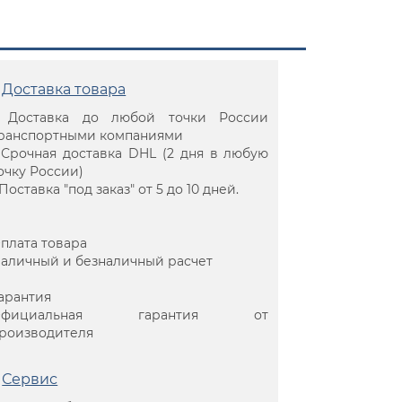
Доставка товара
 Доставка до любой точки России
ранспортными компаниями
 Срочная доставка DHL (2 дня в любую
очку России)
 Поставка "под заказ" от 5 до 10 дней.
плата товара
аличный и безналичный расчет
арантия
Официальная гарантия от
роизводителя
Сервис