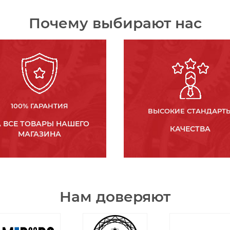
Почему выбирают нас
100% ГАРАНТИЯ
ВЫСОКИЕ СТАНДАРТ
 ВСЕ ТОВАРЫ НАШЕГО
КАЧЕСТВА
МАГАЗИНА
Нам доверяют