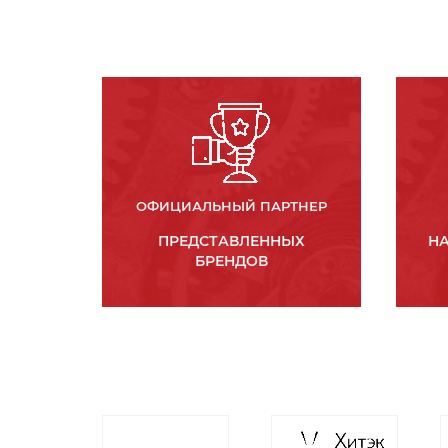
ОФИЦИАЛЬНЫЙ ПАРТНЕР
ПРЕДСТАВЛЕННЫХ
НА
БРЕНДОВ