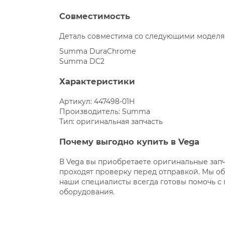
Совместимость
Деталь совместима со следующими моделя
Summa DuraChrome
Summa DC2
Характеристики
Артикул: 447498-01H
Производитель: Summa
Тип: оригинальная запчасть
Почему выгодно купить в Vega
В Vega вы приобретаете оригинальные запч
проходят проверку перед отправкой. Мы об
наши специалисты всегда готовы помочь с
оборудования.