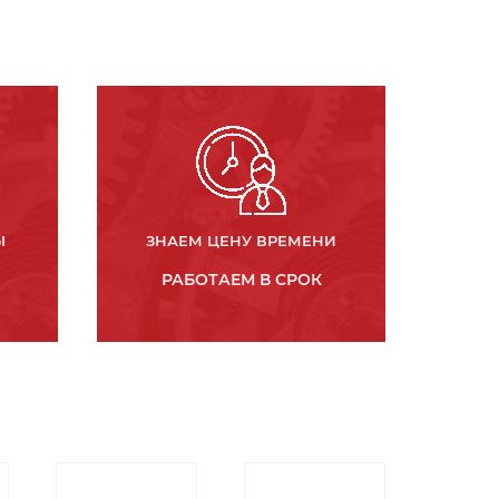
Ы
ЗНАЕМ ЦЕНУ ВРЕМЕНИ
РАБОТАЕМ В СРОК