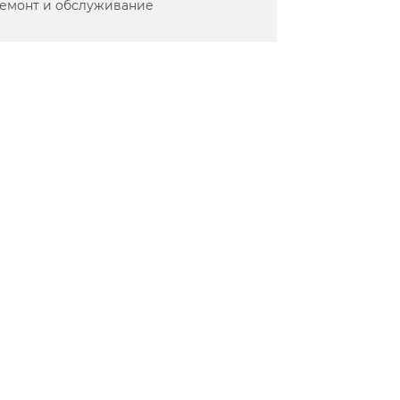
емонт и обслуживание