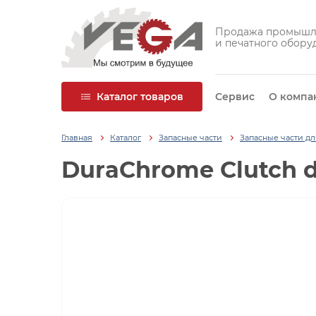
Продажа промышл
и печатного обору
Каталог товаров
Сервис
О компа
Главная
Каталог
Запасные части
Запасные части д
DuraChrome Clutch 