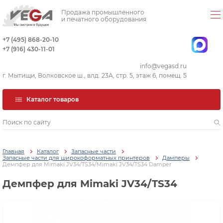
Продажа промышленного
и печатного оборудования
+7 (495) 868-20-10
+7 (916) 430-11-01
info@vegasd.ru
г. Мытищи, Волковское ш., влд. 23А, стр. 5, этаж 6, помещ. 5
Каталог товаров
Главная
Каталог
Запасные части
Запасные части для широкоформатных принтеров
Дамперы
Демпфер для Mimaki JV34/TS34/Mimaki JV34/TS34 Damper
Демпфер для Mimaki JV34/TS34