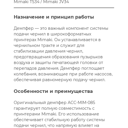
Mimaki TS34 / Mimaki JV34
Назначение и принцип работы
Демпфер — это важный компонент системы
подачи чернил в широкоформатных
принтерах Mimaki. Он устанавливается в
чернильном тракте и служит для
стабилизации давления чернил,
предотвращения образования пузырьков
воздуха и защиты печатающей головки от
перепадов давления. Демпфер поглощает
колебания, возникающие при работе насосов,
обеспечивая равномерную подачу чернил.
Особенности и преимущества
Оригинальный демпфер ACC-MIM-085
гарантирует полную совместимость с
принтерами Mimaki. Его использование
обеспечивает стабильную работу системы
подачи чернил, что напрямую влияет на