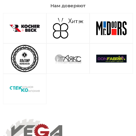
Нам доверяют