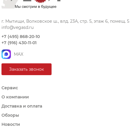
г. Мытищи, Волковское ш., влд. 23А, стр. 5, этаж 6, помещ. 5
info@vegasd.ru
+7 (495) 868-20-10
+7 (916) 430-11-01
MAX
Заказать звонок
Сервис
О компании
Доставка и оплата
Обзоры
Новости