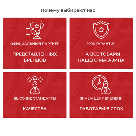
Почему выбирают нас
ОФИЦИАЛЬНЫЙ ПАРТНЕР
100% ГАРАНТИЯ
ПРЕДСТАВЛЕННЫХ
НА ВСЕ ТОВАРЫ
БРЕНДОВ
НАШЕГО МАГАЗИНА
ВЫСОКИЕ СТАНДАРТЫ
ЗНАЕМ ЦЕНУ ВРЕМЕНИ
КАЧЕСТВА
РАБОТАЕМ В СРОК