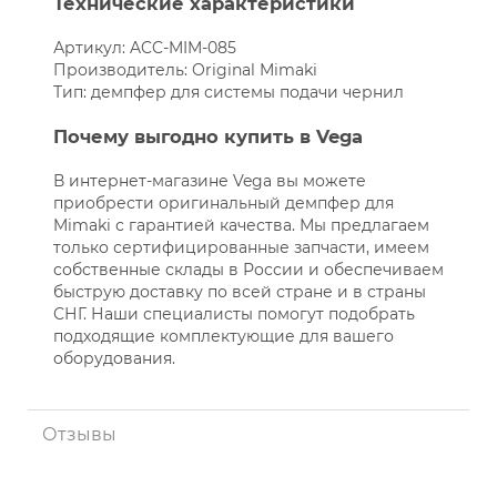
Технические характеристики
Артикул: ACC-MIM-085
Производитель: Original Mimaki
Тип: демпфер для системы подачи чернил
Почему выгодно купить в Vega
В интернет-магазине Vega вы можете
приобрести оригинальный демпфер для
Mimaki с гарантией качества. Мы предлагаем
только сертифицированные запчасти, имеем
собственные склады в России и обеспечиваем
быструю доставку по всей стране и в страны
СНГ. Наши специалисты помогут подобрать
подходящие комплектующие для вашего
оборудования.
Отзывы