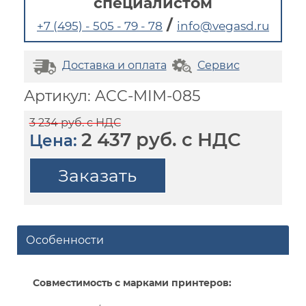
специалистом
/
+7 (495) - 505 - 79 - 78
info@vegasd.ru
Доставка и оплата
Сервис
Артикул: ACC-MIM-085
3 234 руб. с НДС
2 437 руб. с НДС
Цена:
Заказать
Особенности
Совместимость с марками принтеров: