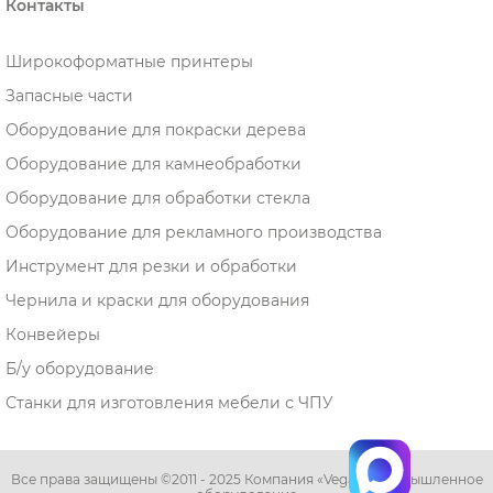
Контакты
Широкоформатные принтеры
Запасные части
Оборудование для покраски дерева
Оборудование для камнеобработки
Оборудование для обработки стекла
Оборудование для рекламного производства
Инструмент для резки и обработки
Чернила и краски для оборудования
Конвейеры
Б/у оборудование
Станки для изготовления мебели с ЧПУ
Все права защищены ©2011 - 2025 Компания «Vega» - промышленное