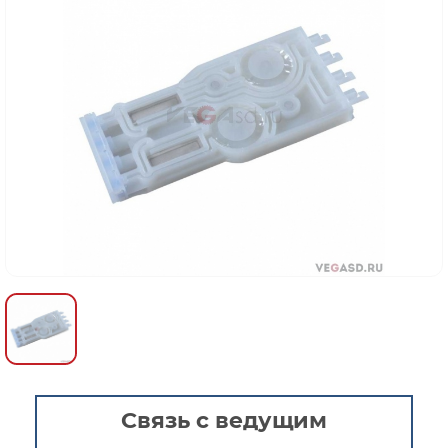
Связь с ведущим