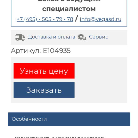
специалистом
/
+7 (495) - 505 - 79 - 78
info@vegasd.ru
Доставка и оплата
Сервис
Артикул: E104935
Узнать цену
Заказать
Особенности