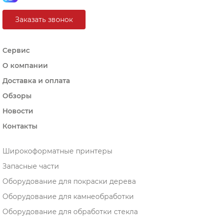
Заказать звонок
Сервис
О компании
Доставка и оплата
Обзоры
Новости
Контакты
Широкоформатные принтеры
Запасные части
Оборудование для покраски дерева
Оборудование для камнеобработки
Оборудование для обработки стекла