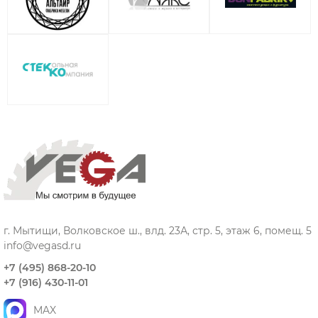
г. Мытищи, Волковское ш., влд. 23А, стр. 5, этаж 6, помещ. 5
info@vegasd.ru
+7 (495) 868-20-10
+7 (916) 430-11-01
MAX