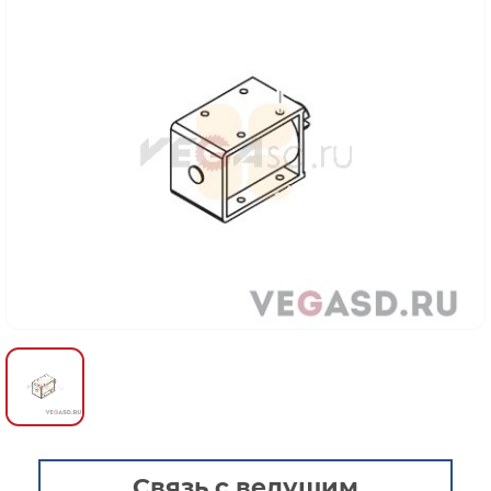
Связь с ведущим