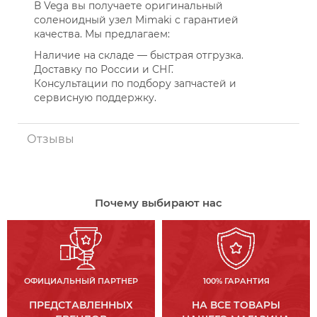
В Vega вы получаете оригинальный
соленоидный узел Mimaki с гарантией
качества. Мы предлагаем:
Наличие на складе — быстрая отгрузка.
Доставку по России и СНГ.
Консультации по подбору запчастей и
сервисную поддержку.
Отзывы
Почему выбирают нас
ОФИЦИАЛЬНЫЙ ПАРТНЕР
100% ГАРАНТИЯ
ПРЕДСТАВЛЕННЫХ
НА ВСЕ ТОВАРЫ