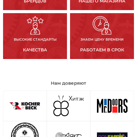
БРЕНДОВ
НАШЕГО МАГАЗИНА
ВЫСОКИЕ СТАНДАРТЫ
ЗНАЕМ ЦЕНУ ВРЕМЕНИ
КАЧЕСТВА
РАБОТАЕМ В СРОК
Нам доверяют