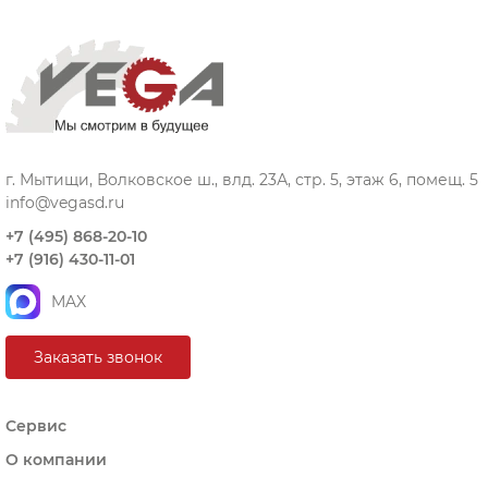
г. Мытищи, Волковское ш., влд. 23А, стр. 5, этаж 6, помещ. 5
info@vegasd.ru
+7 (495) 868-20-10
+7 (916) 430-11-01
MAX
Заказать звонок
Сервис
О компании