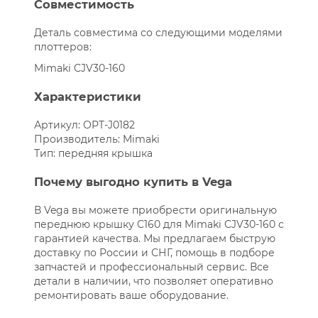
Совместимость
Деталь совместима со следующими моделями
плоттеров:
Mimaki CJV30-160
Характеристики
Артикул: OPT-J0182
Производитель: Mimaki
Тип: передняя крышка
Почему выгодно купить в Vega
В Vega вы можете приобрести оригинальную
переднюю крышку C160 для Mimaki CJV30-160 с
гарантией качества. Мы предлагаем быструю
доставку по России и СНГ, помощь в подборе
запчастей и профессиональный сервис. Все
детали в наличии, что позволяет оперативно
ремонтировать ваше оборудование.