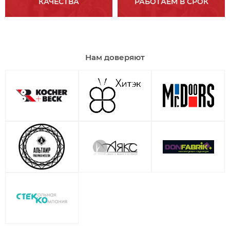
КАЧЕСТВА
РАБОТАЕМ В СРОК
Нам доверяют