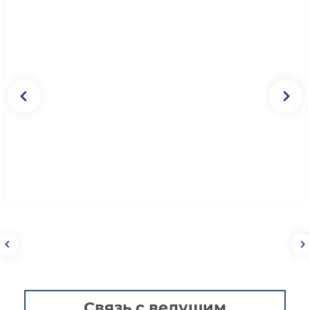
Связь с ведущим