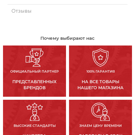
Отзывы
Почему выбирают нас
ОФИЦИАЛЬНЫЙ ПАРТНЕР
100% ГАРАНТИЯ
ПРЕДСТАВЛЕННЫХ
НА ВСЕ ТОВАРЫ
БРЕНДОВ
НАШЕГО МАГАЗИНА
ВЫСОКИЕ СТАНДАРТЫ
ЗНАЕМ ЦЕНУ ВРЕМЕНИ