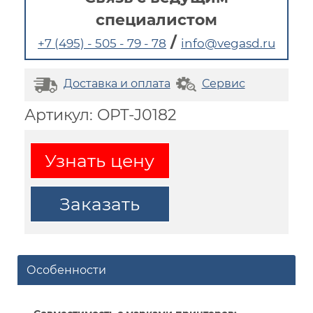
специалистом
/
+7 (495) - 505 - 79 - 78
info@vegasd.ru
Доставка и оплата
Сервис
Артикул: OPT-J0182
Узнать цену
Заказать
Особенности