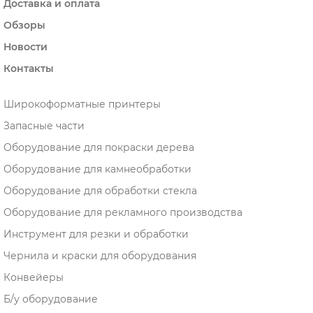
Доставка и оплата
Обзоры
Новости
Контакты
Широкоформатные принтеры
Запасные части
Оборудование для покраски дерева
Оборудование для камнеобработки
Оборудование для обработки стекла
Оборудование для рекламного производства
Инструмент для резки и обработки
Чернила и краски для оборудования
Конвейеры
Б/у оборудование