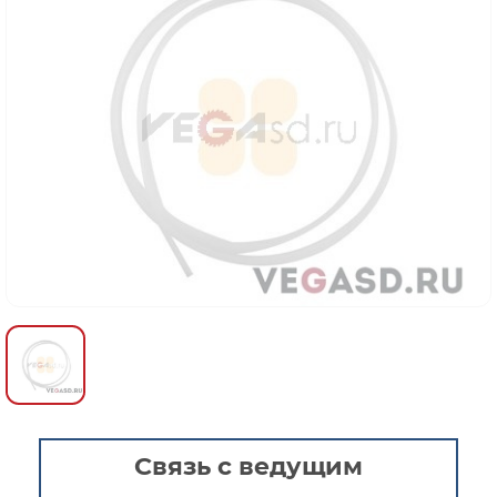
Связь с ведущим