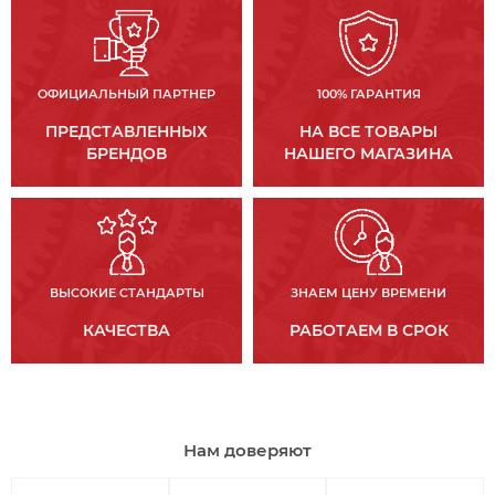
ОФИЦИАЛЬНЫЙ ПАРТНЕР
100% ГАРАНТИЯ
ПРЕДСТАВЛЕННЫХ
НА ВСЕ ТОВАРЫ
БРЕНДОВ
НАШЕГО МАГАЗИНА
ВЫСОКИЕ СТАНДАРТЫ
ЗНАЕМ ЦЕНУ ВРЕМЕНИ
КАЧЕСТВА
РАБОТАЕМ В СРОК
Нам доверяют