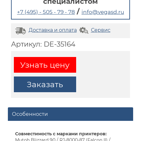
специалистом
/
+7 (495) - 505 - 79 - 78
info@vegasd.ru
Доставка и оплата
Сервис
Артикул: DE-35164
Узнать цену
Заказать
Особенности
Совместимость с марками принтеров:
Mutoh Blizzard 90 / RJ-8000-87 (Falcon II) /