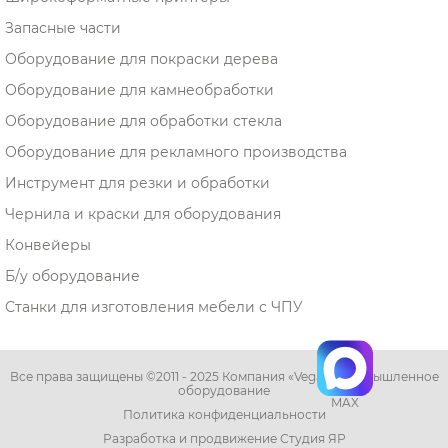
Запасные части
Оборудование для покраски дерева
Оборудование для камнеобработки
Оборудование для обработки стекла
Оборудование для рекламного производства
Инструмент для резки и обработки
Чернила и краски для оборудования
Конвейеры
Б/у оборудование
Станки для изготовления мебели с ЧПУ
Все права защищены ©2011 - 2025 Компания «Vega» - промышленное
оборудование
MAX
Политика конфиденциальности
Разработка и продвижение Студия ЯР