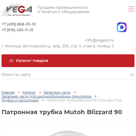
Продажа промышленного
и печатного оборудования
+7 (495) 868-20-10
+7 (916) 430-11-01
info@vegasd.ru
г. Мытищи, Волковское ш., влд. 23А, стр. 5, этаж 6, помещ. 5
Каталог товаров
Главная
Каталог
Запасные части
Запасные части для широкоформатных принтеров
Трубки и магистрали
Патронная трубка/Blizzard 90 Cartridge Pipe
Патронная трубка Mutoh Blizzard 90