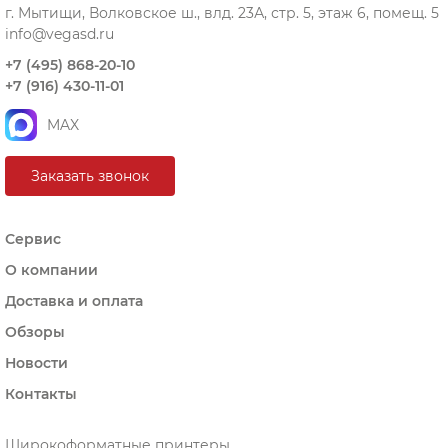
г. Мытищи, Волковское ш., влд. 23А, стр. 5, этаж 6, помещ. 5
info@vegasd.ru
+7 (495) 868-20-10
+7 (916) 430-11-01
MAX
Заказать звонок
Сервис
О компании
Доставка и оплата
Обзоры
Новости
Контакты
Широкоформатные принтеры