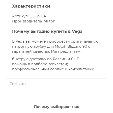
Характеристики
Артикул: DE-35164
Производитель: Mutoh
Почему выгодно купить в Vega
В Vega вы можете приобрести оригинальную
патронную трубку для Mutoh Blizzard 90 с
гарантией качества. Мы предлагаем:
быструю доставку по России и СНГ;
помощь в подборе запчастей;
профессиональный сервис и консультации.
Отзывы
Почему выбирают нас