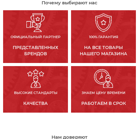
Почему выбирают нас
ОФИЦИАЛЬНЫЙ ПАРТНЕР
100% ГАРАНТИЯ
ПРЕДСТАВЛЕННЫХ
НА ВСЕ ТОВАРЫ
БРЕНДОВ
НАШЕГО МАГАЗИНА
ВЫСОКИЕ СТАНДАРТЫ
ЗНАЕМ ЦЕНУ ВРЕМЕНИ
КАЧЕСТВА
РАБОТАЕМ В СРОК
Нам доверяют