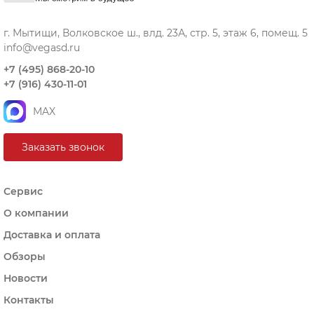
г. Мытищи, Волковское ш., влд. 23А, стр. 5, этаж 6, помещ. 5
info@vegasd.ru
+7 (495) 868-20-10
+7 (916) 430-11-01
MAX
Заказать звонок
Сервис
О компании
Доставка и оплата
Обзоры
Новости
Контакты