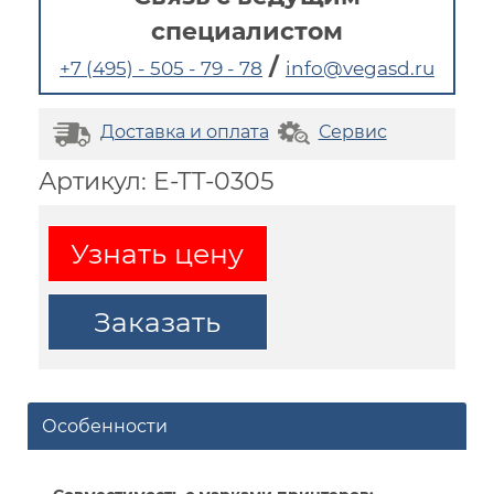
специалистом
/
+7 (495) - 505 - 79 - 78
info@vegasd.ru
Доставка и оплата
Сервис
Артикул: E-TT-0305
Узнать цену
Заказать
Особенности