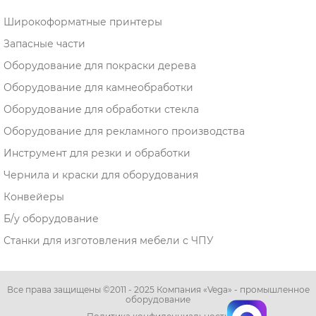
Широкоформатные принтеры
Запасные части
Оборудование для покраски дерева
Оборудование для камнеобработки
Оборудование для обработки стекла
Оборудование для рекламного производства
Инструмент для резки и обработки
Чернила и краски для оборудования
Конвейеры
Б/у оборудование
Станки для изготовления мебели с ЧПУ
Все права защищены ©2011 - 2025 Компания «Vega» - промышленное
оборудование