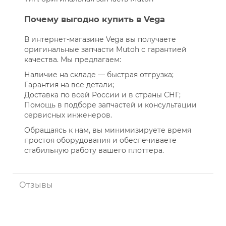
Почему выгодно купить в Vega
В интернет-магазине Vega вы получаете
оригинальные запчасти Mutoh с гарантией
качества. Мы предлагаем:
Наличие на складе — быстрая отгрузка;
Гарантия на все детали;
Доставка по всей России и в страны СНГ;
Помощь в подборе запчастей и консультации
сервисных инженеров.
Обращаясь к нам, вы минимизируете время
простоя оборудования и обеспечиваете
стабильную работу вашего плоттера.
Отзывы