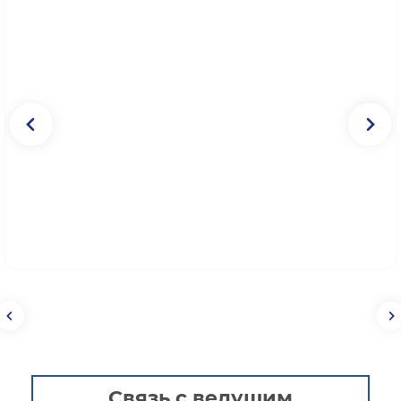
Связь с ведущим