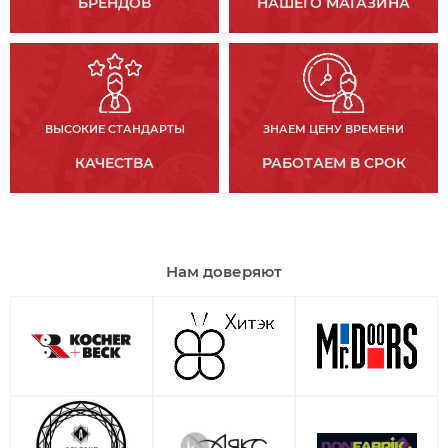
БРЕНДОВ
НАШЕГО МАГАЗИНА
ВЫСОКИЕ СТАНДАРТЫ
ЗНАЕМ ЦЕНУ ВРЕМЕНИ
КАЧЕСТВА
РАБОТАЕМ В СРОК
Нам доверяют