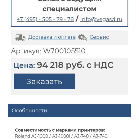
специалистом
/
+7 (495) - 505 - 79 - 78
info@vegasd.ru
Доставка и оплата
Сервис
Артикул: W700105510
94 218 руб. с НДС
Цена:
Заказать
Особенности
Совместимость с марками принтеров:
Roland AJ-1000 / AJ-1000i / AJ-740 / AJ-740i