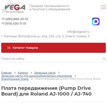
Продажа промышленного
и печатного оборудования
+7 (495) 868-20-10
+7 (916) 430-11-01
info@vegasd.ru
г. Мытищи, Волковское ш., влд. 23А, стр. 5, этаж 6, помещ. 5
Каталог товаров
Главная
Каталог
Запасные части
Запасные части для широкоформатных принтеров
Электронные платы
Плата передвижения/AJ-1000 Pump Drive Board
Плата передвижения (Pump Drive
Board) для Roland AJ-1000 / AJ-740