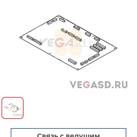
Связь с ведущим