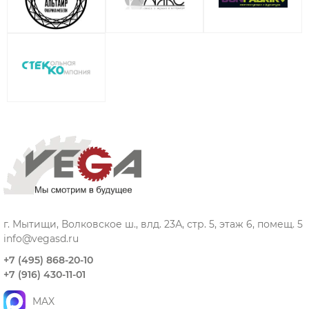
г. Мытищи, Волковское ш., влд. 23А, стр. 5, этаж 6, помещ. 5
info@vegasd.ru
+7 (495) 868-20-10
+7 (916) 430-11-01
MAX