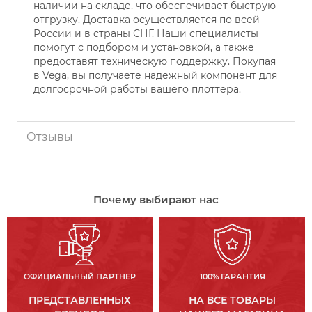
наличии на складе, что обеспечивает быструю
отгрузку. Доставка осуществляется по всей
России и в страны СНГ. Наши специалисты
помогут с подбором и установкой, а также
предоставят техническую поддержку. Покупая
в Vega, вы получаете надежный компонент для
долгосрочной работы вашего плоттера.
Отзывы
Почему выбирают нас
ОФИЦИАЛЬНЫЙ ПАРТНЕР
100% ГАРАНТИЯ
ПРЕДСТАВЛЕННЫХ
НА ВСЕ ТОВАРЫ