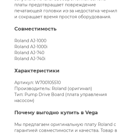
платы предотвращает повреждение
печатающей головки из-за недостатка чернил
и сокращает время простоя оборудования.
Совместимость
Roland AJ-1000
Roland AJ-1000i
Roland AJ-740
Roland AJ-740i
Характеристики
Артикул: W700105510
Производитель: Roland (оригинал)
Тип: Pump Drive Board (плата управления
насосом)
Почему выгодно купить в Vega
Мы предлагаем оригинальную плату Roland с
гарантией совместимости и качества. Товар в