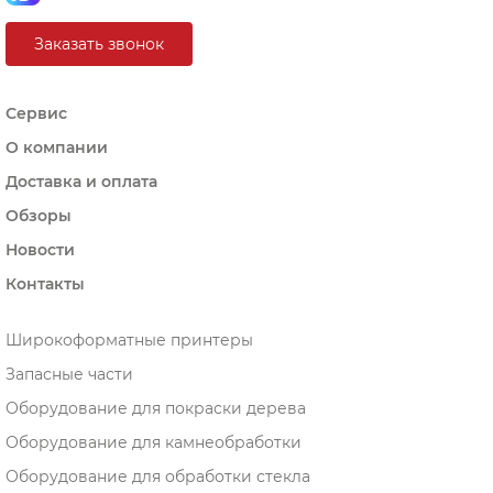
Заказать звонок
Сервис
О компании
Доставка и оплата
Обзоры
Новости
Контакты
Широкоформатные принтеры
Запасные части
Оборудование для покраски дерева
Оборудование для камнеобработки
Оборудование для обработки стекла